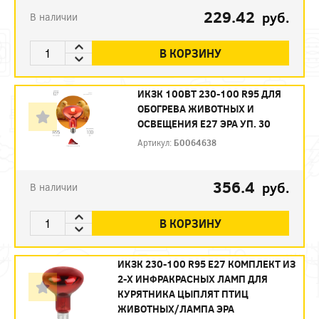
229.42
руб.
В наличии
В КОРЗИНУ
ИКЗК 100ВТ 230-100 R95 ДЛЯ
ОБОГРЕВА ЖИВОТНЫХ И
ОСВЕЩЕНИЯ Е27 ЭРА УП. 30
Артикул:
Б0064638
356.4
руб.
В наличии
В КОРЗИНУ
ИКЗК 230-100 R95 E27 КОМПЛЕКТ ИЗ
2-Х ИНФРАКРАСНЫХ ЛАМП ДЛЯ
КУРЯТНИКА ЦЫПЛЯТ ПТИЦ
ЖИВОТНЫХ/ЛАМПА ЭРА