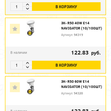
В КОРЗИНУ
ЗК- R50 40W E14
NAVIGATOR (10/100ШТ)
Артикул:
94319
122.83
руб.
В наличии
В КОРЗИНУ
ЗК- R50 60W E14
NAVIGATOR (10/100ШТ)
Артикул:
94320
122.83
В наличии