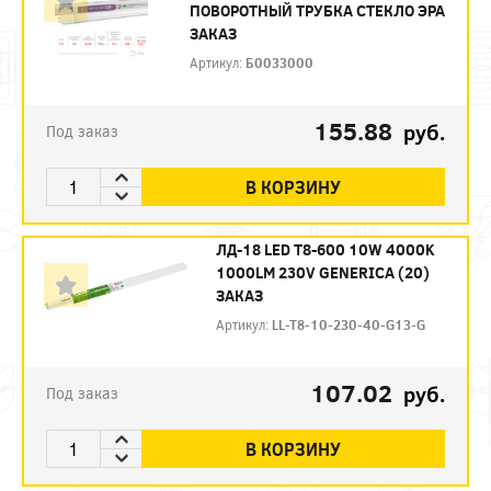
ПОВОРОТНЫЙ ТРУБКА СТЕКЛО ЭРА
ЗАКАЗ
Артикул:
Б0033000
155.88
руб.
Под заказ
В КОРЗИНУ
ЛД-18 LED T8-600 10W 4000K
1000LM 230V GENERICA (20)
ЗАКАЗ
Артикул:
LL-T8-10-230-40-G13-G
107.02
руб.
Под заказ
В КОРЗИНУ