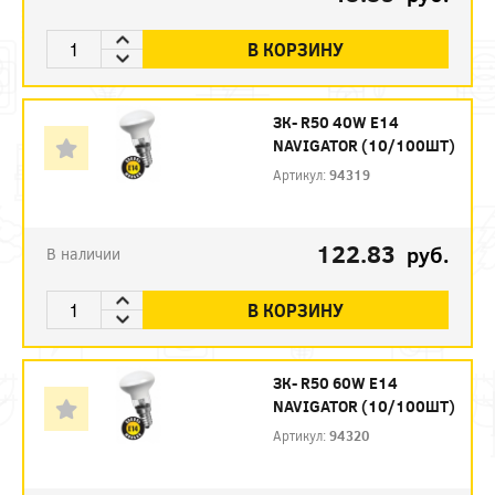
В КОРЗИНУ
ЗК- R50 40W E14
NAVIGATOR (10/100ШТ)
Артикул:
94319
122.83
руб.
В наличии
В КОРЗИНУ
ЗК- R50 60W E14
NAVIGATOR (10/100ШТ)
Артикул:
94320