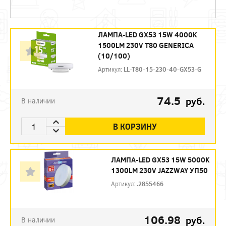
ЛАМПА-LED GX53 15W 4000K
1500LM 230V T80 GENERICA
(10/100)
Артикул:
LL-T80-15-230-40-GX53-G
74.5
руб.
В наличии
В КОРЗИНУ
ЛАМПА-LED GX53 15W 5000K
1300LM 230V JAZZWAY УП50
Артикул:
.2855466
106.98
руб.
В наличии