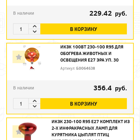
229.42
руб.
В наличии
В КОРЗИНУ
ИКЗК 100ВТ 230-100 R95 ДЛЯ
ОБОГРЕВА ЖИВОТНЫХ И
ОСВЕЩЕНИЯ Е27 ЭРА УП. 30
Артикул:
Б0064638
356.4
руб.
В наличии
В КОРЗИНУ
ИКЗК 230-100 R95 E27 КОМПЛЕКТ ИЗ
2-Х ИНФРАКРАСНЫХ ЛАМП ДЛЯ
КУРЯТНИКА ЦЫПЛЯТ ПТИЦ