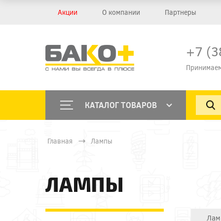
Акции
О компании
Партнеры
+7 (3
Принимаем
КАТАЛОГ ТОВАРОВ
Главная
Лампы
ЛАМПЫ
Лам