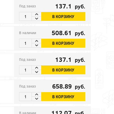
137.1
руб.
Под заказ
В КОРЗИНУ
508.61
руб.
В наличии
В КОРЗИНУ
137.1
руб.
Под заказ
В КОРЗИНУ
658.89
руб.
Под заказ
В КОРЗИНУ
112.07
руб.
В наличии