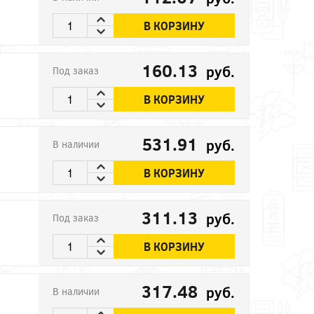
В КОРЗИНУ
160.13
руб.
Под заказ
В КОРЗИНУ
531.91
руб.
В наличии
В КОРЗИНУ
311.13
руб.
Под заказ
В КОРЗИНУ
317.48
руб.
В наличии