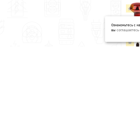
Ознакомьтесь с 
вы
соглашаетесь