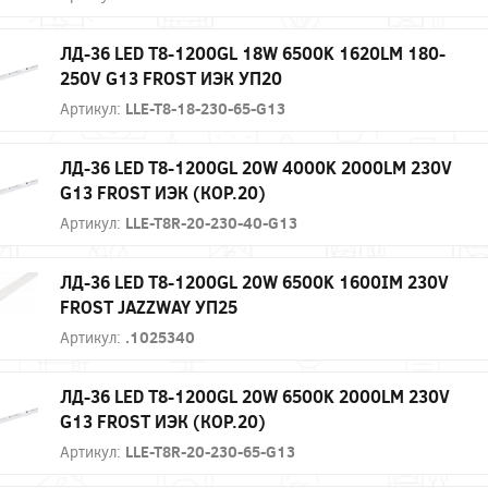
ЛД-36 LED Т8-1200GL 18W 6500K 1620LM 180-
250V G13 FROST ИЭК УП20
Артикул:
LLE-T8-18-230-65-G13
ЛД-36 LED Т8-1200GL 20W 4000K 2000LM 230V
G13 FROST ИЭК (КОР.20)
Артикул:
LLE-T8R-20-230-40-G13
ЛД-36 LED Т8-1200GL 20W 6500K 1600IM 230V
FROST JAZZWAY УП25
Артикул:
.1025340
ЛД-36 LED Т8-1200GL 20W 6500K 2000LM 230V
G13 FROST ИЭК (КОР.20)
Артикул:
LLE-T8R-20-230-65-G13