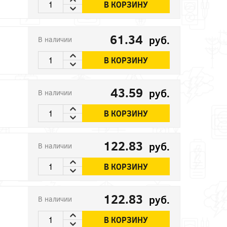
В КОРЗИНУ
61.34
руб.
В наличии
В КОРЗИНУ
43.59
руб.
В наличии
В КОРЗИНУ
122.83
руб.
В наличии
В КОРЗИНУ
122.83
руб.
В наличии
В КОРЗИНУ