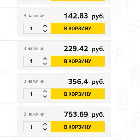
142.83
руб.
В наличии
В КОРЗИНУ
229.42
руб.
В наличии
В КОРЗИНУ
356.4
руб.
В наличии
В КОРЗИНУ
753.69
руб.
В наличии
В КОРЗИНУ