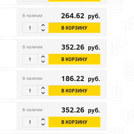
264.62
руб.
В наличии
В КОРЗИНУ
352.26
руб.
В наличии
В КОРЗИНУ
186.22
руб.
В наличии
В КОРЗИНУ
352.26
руб.
В наличии
В КОРЗИНУ