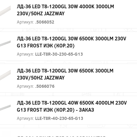
ЛД-36 LED Т8-1200GL 30W 4000K 3000LM
230V/50HZ JAZZWAY
Артикул:
.5066052
ЛД-36 LED Т8-1200GL 30W 6500K 3000LM 230V
G13 FROST ИЭК (КОР.20)
Артикул:
LLE-T8R-30-230-65-G13
ЛД-36 LED Т8-1200GL 30W 6500K 3000LM
230V/50HZ JAZZWAY
Артикул:
.5066076
ЛД-36 LED Т8-1200GL 40W 6500K 4000LM 230V
G13 FROST ИЭК (КОР.20) - ЗАКАЗ
Артикул:
LLE-T8R-40-230-65-G13