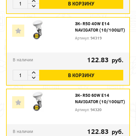
В КОРЗИНУ
ЗК- R50 40W E14
NAVIGATOR (10/100ШТ)
Артикул:
94319
122.83
руб.
В наличии
В КОРЗИНУ
ЗК- R50 60W E14
NAVIGATOR (10/100ШТ)
Артикул:
94320
122.83
руб.
В наличии