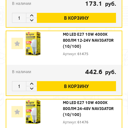
173.1
руб.
В наличии
В КОРЗИНУ
МО LED E27 10W 4000K
800ЛМ 12-24V NAVIGATOR
(10/100)
Артикул:
61475
442.6
руб.
В наличии
В КОРЗИНУ
МО LED E27 10W 4000K
800ЛМ 24-48V NAVIGATOR
(10/100)
Артикул:
61476