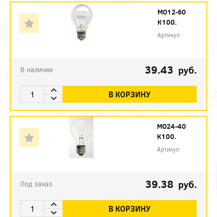
МО12-60
К100.
Артикул:
39.43
руб.
В наличии
В КОРЗИНУ
МО24-40
К100.
Артикул:
39.38
руб.
Под заказ
В КОРЗИНУ