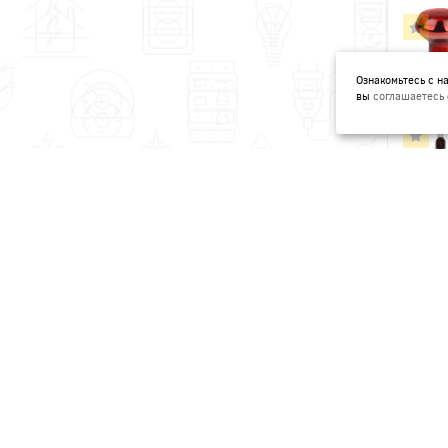
Ознакомьтесь с 
вы
соглашаетесь