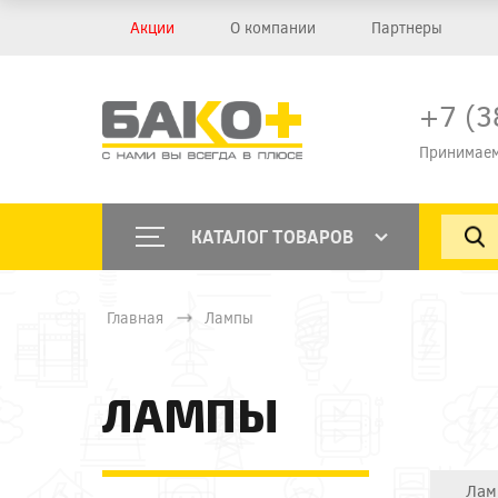
Акции
О компании
Партнеры
+7 (3
Принимаем
КАТАЛОГ ТОВАРОВ
Главная
Лампы
ЛАМПЫ
Лам