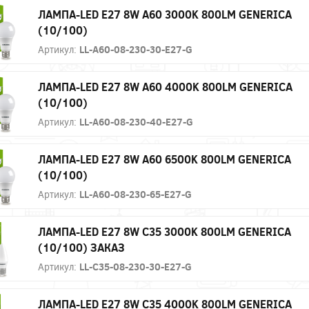
ЛАМПА-LED E27 8W A60 3000K 800LM GENERICA
(10/100)
Артикул:
LL-A60-08-230-30-E27-G
ЛАМПА-LED E27 8W A60 4000K 800LM GENERICA
(10/100)
Артикул:
LL-A60-08-230-40-E27-G
ЛАМПА-LED E27 8W A60 6500K 800LM GENERICA
(10/100)
Артикул:
LL-A60-08-230-65-E27-G
ЛАМПА-LED E27 8W C35 3000K 800LM GENERICA
(10/100) ЗАКАЗ
Артикул:
LL-C35-08-230-30-E27-G
ЛАМПА-LED E27 8W C35 4000K 800LM GENERICA