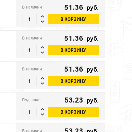
51.36
руб.
В наличии
В КОРЗИНУ
51.36
руб.
В наличии
В КОРЗИНУ
51.36
руб.
В наличии
В КОРЗИНУ
53.23
руб.
Под заказ
В КОРЗИНУ
53.23
руб.
В наличии