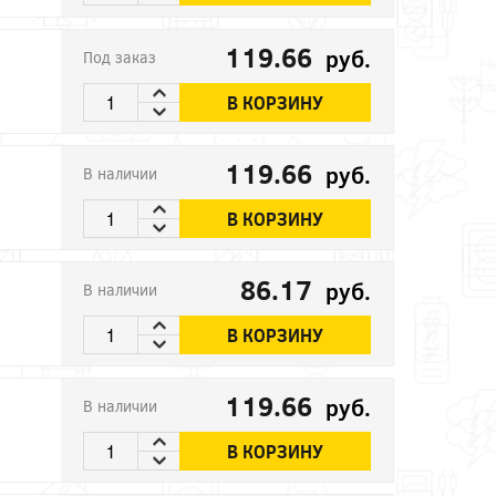
119.66
руб.
Под заказ
В КОРЗИНУ
119.66
руб.
В наличии
В КОРЗИНУ
86.17
руб.
В наличии
В КОРЗИНУ
119.66
руб.
В наличии
В КОРЗИНУ