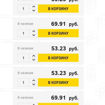
В КОРЗИНУ
69.91
руб.
В наличии
В КОРЗИНУ
53.23
руб.
В наличии
В КОРЗИНУ
53.23
руб.
В наличии
В КОРЗИНУ
69.91
руб.
В наличии