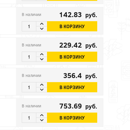
142.83
руб.
В наличии
В КОРЗИНУ
229.42
руб.
В наличии
В КОРЗИНУ
356.4
руб.
В наличии
В КОРЗИНУ
753.69
руб.
В наличии
В КОРЗИНУ