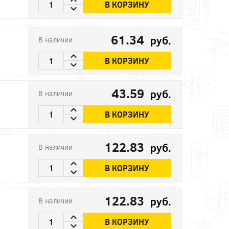
В КОРЗИНУ
61.34
руб.
В наличии
В КОРЗИНУ
43.59
руб.
В наличии
В КОРЗИНУ
122.83
руб.
В наличии
В КОРЗИНУ
122.83
руб.
В наличии
В КОРЗИНУ