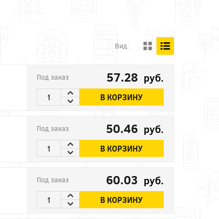
Вид:
57.28
руб.
Под заказ
В КОРЗИНУ
50.46
руб.
Под заказ
В КОРЗИНУ
60.03
руб.
Под заказ
В КОРЗИНУ