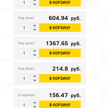
В КОРЗИНУ
604.94
руб.
Под заказ
В КОРЗИНУ
1367.65
руб.
Под заказ
В КОРЗИНУ
214.8
руб.
Под заказ
В КОРЗИНУ
156.47
руб.
В наличии
В КОРЗИНУ