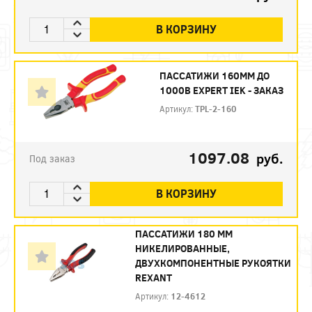
В КОРЗИНУ
ПАССАТИЖИ 160ММ ДО
1000В EXPERT IEK - ЗАКАЗ
Артикул:
TPL-2-160
1097.08
руб.
Под заказ
В КОРЗИНУ
ПАССАТИЖИ 180 ММ
НИКЕЛИРОВАННЫЕ,
ДВУХКОМПОНЕНТНЫЕ РУКОЯТКИ
REXANT
Артикул:
12-4612