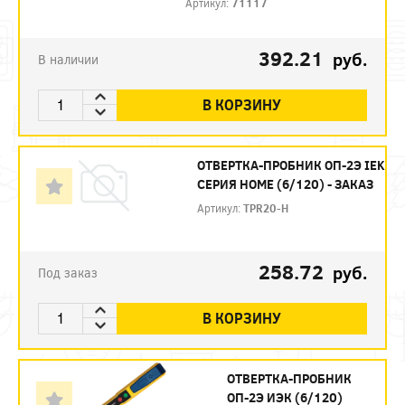
Артикул:
71117
392.21
руб.
В наличии
В КОРЗИНУ
ОТВЕРТКА-ПРОБНИК ОП-2Э IEK
СЕРИЯ HOME (6/120) - ЗАКАЗ
Артикул:
TPR20-H
258.72
руб.
Под заказ
В КОРЗИНУ
ОТВЕРТКА-ПРОБНИК
ОП-2Э ИЭК (6/120)