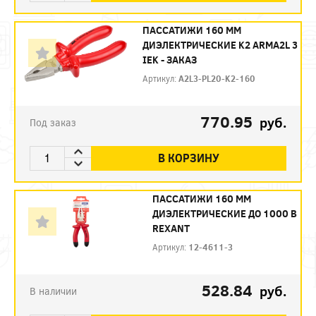
ПАССАТИЖИ 160 ММ
ДИЭЛЕКТРИЧЕСКИЕ K2 ARMA2L 3
IEK - ЗАКАЗ
Артикул:
A2L3-PL20-K2-160
770.95
руб.
Под заказ
В КОРЗИНУ
ПАССАТИЖИ 160 ММ
ДИЭЛЕКТРИЧЕСКИЕ ДО 1000 В
REXANT
Артикул:
12-4611-3
528.84
руб.
В наличии