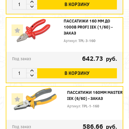
В КОРЗИНУ
ПАССАТИЖИ 160 ММ ДО
1000В PROFI IEK (1/60) -
ЗАКАЗ
Артикул:
TPL-3-160
642.73
руб.
Под заказ
В КОРЗИНУ
ПАССАТИЖИ 160ММ MASTER
IEK (6/60) - ЗАКАЗ
Артикул:
TPL-1-160
586.66
руб.
Под заказ