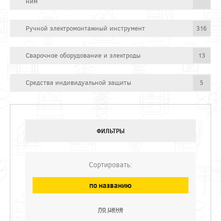
ним
Ручной электромонтажный инструмент
316
Сварочное оборудование и электроды
13
Средства индивидуальной защиты
5
ФИЛЬТРЫ
Сортировать:
по названию
по цене