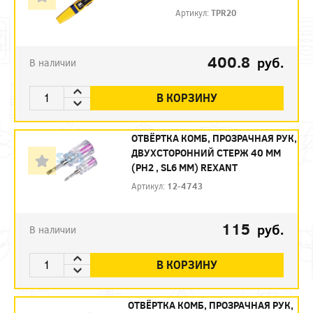
Артикул:
TPR20
400.8
руб.
В наличии
В КОРЗИНУ
ОТВЁРТКА КОМБ, ПРОЗРАЧНАЯ РУК,
ДВУХСТОРОННИЙ СТЕРЖ 40 ММ
(PH2 , SL6 ММ) REXANT
Артикул:
12-4743
115
руб.
В наличии
В КОРЗИНУ
ОТВЁРТКА КОМБ, ПРОЗРАЧНАЯ РУК,