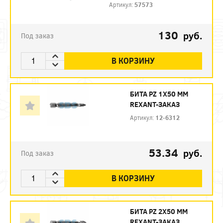
Артикул:
57573
130
руб.
Под заказ
В КОРЗИНУ
БИТА PZ 1X50 ММ
REXANT-ЗАКАЗ
Артикул:
12-6312
53.34
руб.
Под заказ
В КОРЗИНУ
БИТА PZ 2X50 ММ
REXANT-ЗАКАЗ