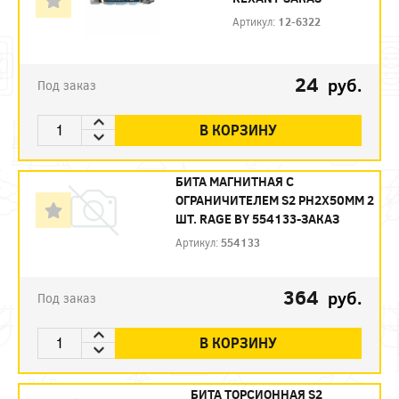
Артикул:
12-6322
24
руб.
Под заказ
В КОРЗИНУ
БИТА МАГНИТНАЯ С
ОГРАНИЧИТЕЛЕМ S2 PH2X50ММ 2
ШТ. RAGE BY 554133-ЗАКАЗ
Артикул:
554133
364
руб.
Под заказ
В КОРЗИНУ
БИТА ТОРСИОННАЯ S2