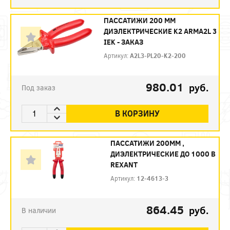
ПАССАТИЖИ 200 ММ
ДИЭЛЕКТРИЧЕСКИЕ K2 ARMA2L 3
IEK - ЗАКАЗ
Артикул:
A2L3-PL20-K2-200
980.01
руб.
Под заказ
В КОРЗИНУ
ПАССАТИЖИ 200ММ ,
ДИЭЛЕКТРИЧЕСКИЕ ДО 1000 В
REXANT
Артикул:
12-4613-3
864.45
руб.
В наличии