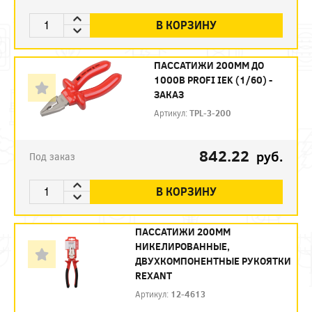
В КОРЗИНУ
ПАССАТИЖИ 200ММ ДО
1000В PROFI IEK (1/60) -
ЗАКАЗ
Артикул:
TPL-3-200
842.22
руб.
Под заказ
В КОРЗИНУ
ПАССАТИЖИ 200ММ
НИКЕЛИРОВАННЫЕ,
ДВУХКОМПОНЕНТНЫЕ РУКОЯТКИ
REXANT
Артикул:
12-4613