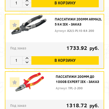
В КОРЗИНУ
ПАССАТИЖИ 200ММ ARMA2L
5 K4 IEK - ЗАКАЗ
Артикул:
A2L5-PL10-K4-200
1733.92
руб.
Под заказ
В КОРЗИНУ
ПАССАТИЖИ 200ММ ДО
1000В EXPERT IEK - ЗАКАЗ
Артикул:
TPL-2-200
1318.72
руб.
Под заказ