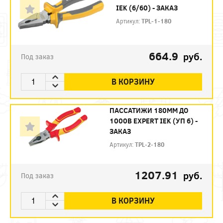
IEK (6/60) - ЗАКАЗ
Артикул:
TPL-1-180
664.9
руб.
Под заказ
В КОРЗИНУ
ПАССАТИЖИ 180ММ ДО
1000В EXPERT IEK (УП 6) -
ЗАКАЗ
Артикул:
TPL-2-180
1207.91
руб.
Под заказ
В КОРЗИНУ