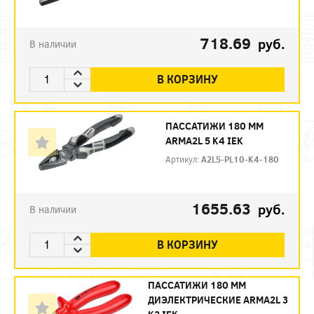
718.69
руб.
В наличии
В КОРЗИНУ
ПАССАТИЖИ 180 ММ
ARMA2L 5 K4 IEK
Артикул:
A2L5-PL10-K4-180
1655.63
руб.
В наличии
В КОРЗИНУ
ПАССАТИЖИ 180 ММ
ДИЭЛЕКТРИЧЕСКИЕ ARMA2L 3