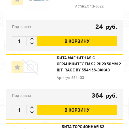
Артикул:
12-6322
24
руб.
Под заказ
В КОРЗИНУ
БИТА МАГНИТНАЯ С
ОГРАНИЧИТЕЛЕМ S2 PH2X50ММ 2
ШТ. RAGE BY 554133-ЗАКАЗ
Артикул:
554133
364
руб.
Под заказ
В КОРЗИНУ
БИТА ТОРСИОННАЯ S2