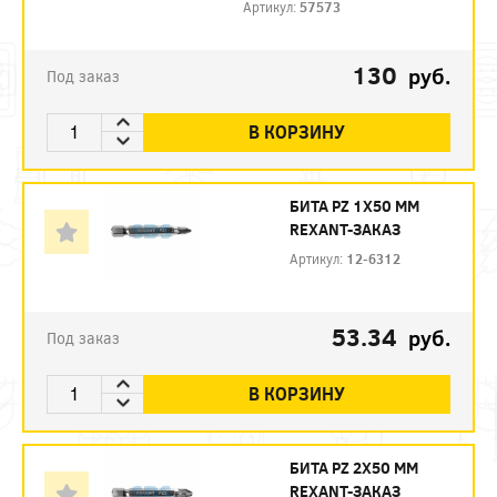
Артикул:
57573
130
руб.
Под заказ
В КОРЗИНУ
БИТА PZ 1X50 ММ
REXANT-ЗАКАЗ
Артикул:
12-6312
53.34
руб.
Под заказ
В КОРЗИНУ
БИТА PZ 2X50 ММ
REXANT-ЗАКАЗ