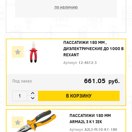
по наличию
ПАССАТИЖИ 180 ММ ,
ДИЭЛЕКТРИЧЕСКИЕ ДО 1000 В
REXANT
Артикул:
12-4612-3
661.05
руб.
Под заказ
В КОРЗИНУ
ПАССАТИЖИ 180 ММ
ARMA2L 3 K1 IEK
Артикул:
A2L3-PL10-K1-180