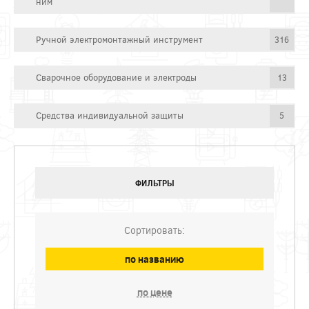
ним
Ручной электромонтажный инструмент
316
Сварочное оборудование и электроды
13
Средства индивидуальной защиты
5
ФИЛЬТРЫ
Сортировать:
по названию
по цене