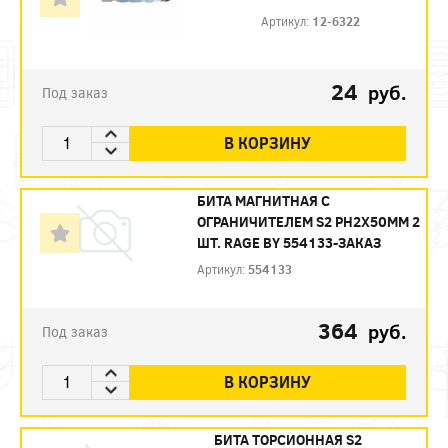
Артикул:
12-6322
24
руб.
Под заказ
В КОРЗИНУ
БИТА МАГНИТНАЯ С
ОГРАНИЧИТЕЛЕМ S2 PH2X50ММ 2
ШТ. RAGE BY 554133-ЗАКАЗ
Артикул:
554133
364
руб.
Под заказ
В КОРЗИНУ
БИТА ТОРСИОННАЯ S2