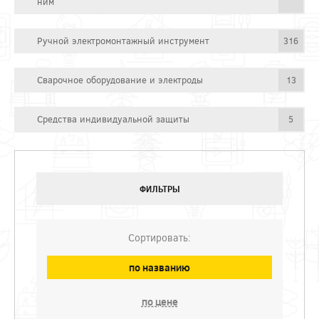
ним
Ручной электромонтажный инструмент
316
Сварочное оборудование и электроды
13
Средства индивидуальной защиты
5
ФИЛЬТРЫ
Сортировать:
по названию
по цене