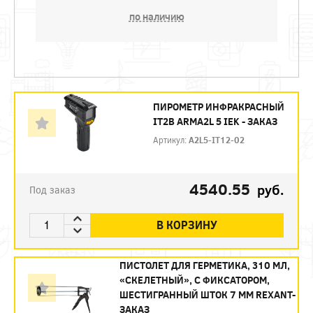
по наличию
ПИРОМЕТР ИНФРАКРАСНЫЙ
IT2B ARMA2L 5 IEK - ЗАКАЗ
Артикул:
A2L5-IT12-02
4540.55
руб.
Под заказ
В КОРЗИНУ
ПИСТОЛЕТ ДЛЯ ГЕРМЕТИКА, 310 МЛ,
«СКЕЛЕТНЫЙ», С ФИКСАТОРОМ,
ШЕСТИГРАННЫЙ ШТОК 7 ММ REXANT-
ЗАКАЗ