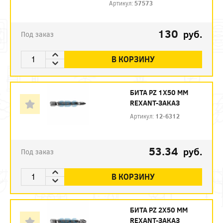
Артикул:
57573
130
руб.
Под заказ
В КОРЗИНУ
БИТА PZ 1X50 ММ
REXANT-ЗАКАЗ
Артикул:
12-6312
53.34
руб.
Под заказ
В КОРЗИНУ
БИТА PZ 2X50 ММ
REXANT-ЗАКАЗ