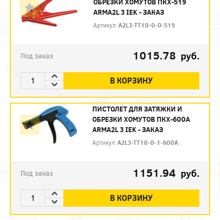
ОБРЕЗКИ ХОМУТОВ ПКХ-519
ARMA2L 3 IEK - ЗАКАЗ
Артикул:
A2L3-TT10-0-0-519
1015.78
руб.
Под заказ
В КОРЗИНУ
ПИСТОЛЕТ ДЛЯ ЗАТЯЖКИ И
ОБРЕЗКИ ХОМУТОВ ПКХ-600A
ARMA2L 3 IEK - ЗАКАЗ
Артикул:
A2L3-TT10-0-1-600A
1151.94
руб.
Под заказ
В КОРЗИНУ