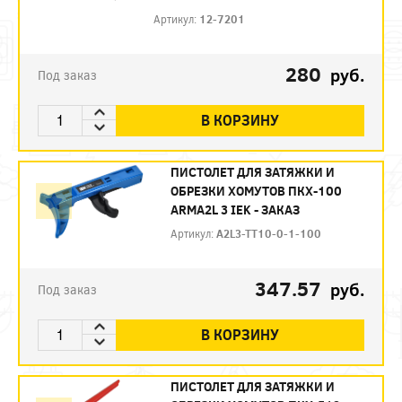
Артикул:
12-7201
280
руб.
Под заказ
В КОРЗИНУ
ПИСТОЛЕТ ДЛЯ ЗАТЯЖКИ И
ОБРЕЗКИ ХОМУТОВ ПКХ-100
ARMA2L 3 IEK - ЗАКАЗ
Артикул:
A2L3-TT10-0-1-100
347.57
руб.
Под заказ
В КОРЗИНУ
ПИСТОЛЕТ ДЛЯ ЗАТЯЖКИ И