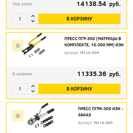
14138.54
руб.
Под заказ
В КОРЗИНУ
ПРЕСС ПГР-300 (МАТРИЦЫ В
КОМПЛЕКТЕ, 10-300 ММ) ИЭК
Артикул:
TKL10-004
11335.36
руб.
В наличии
В КОРЗИНУ
ПРЕСС ПГРК-300 ИЭК -
ЗАКАЗ
Артикул:
TKL10-009