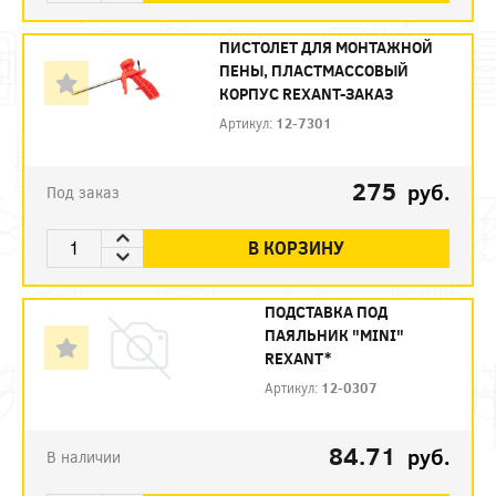
ПИСТОЛЕТ ДЛЯ МОНТАЖНОЙ
ПЕНЫ, ПЛАСТМАССОВЫЙ
КОРПУС REXANT-ЗАКАЗ
Артикул:
12-7301
275
руб.
Под заказ
В КОРЗИНУ
ПОДСТАВКА ПОД
ПАЯЛЬНИК "MINI"
REXANT*
Артикул:
12-0307
84.71
руб.
В наличии