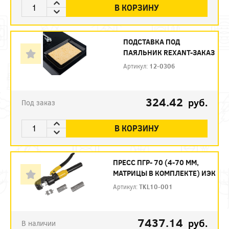
В КОРЗИНУ
ПОДСТАВКА ПОД
ПАЯЛЬНИК REXANT-ЗАКАЗ
Артикул:
12-0306
324.42
руб.
Под заказ
В КОРЗИНУ
ПРЕСС ПГР- 70 (4-70 ММ,
МАТРИЦЫ В КОМПЛЕКТЕ) ИЭК
Артикул:
TKL10-001
7437.14
руб.
В наличии