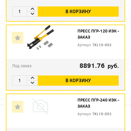
В КОРЗИНУ
ПРЕСС ПГР-120 ИЭК -
ЗАКАЗ
Артикул:
TKL10-002
8891.76
руб.
Под заказ
В КОРЗИНУ
ПРЕСС ПГР-240 ИЭК -
ЗАКАЗ
Артикул:
TKL10-003