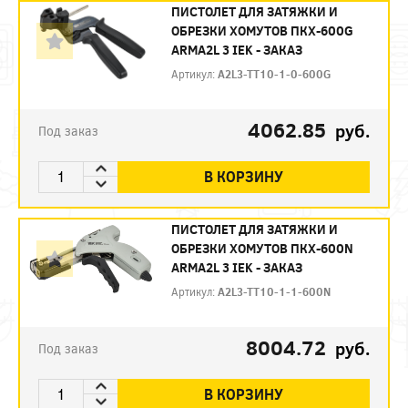
ПИСТОЛЕТ ДЛЯ ЗАТЯЖКИ И
ОБРЕЗКИ ХОМУТОВ ПКХ-600G
ARMA2L 3 IEK - ЗАКАЗ
Артикул:
A2L3-TT10-1-0-600G
4062.85
руб.
Под заказ
В КОРЗИНУ
ПИСТОЛЕТ ДЛЯ ЗАТЯЖКИ И
ОБРЕЗКИ ХОМУТОВ ПКХ-600N
ARMA2L 3 IEK - ЗАКАЗ
Артикул:
A2L3-TT10-1-1-600N
8004.72
руб.
Под заказ
В КОРЗИНУ