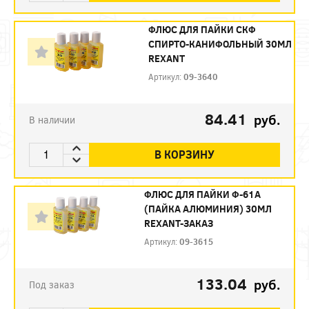
ФЛЮС ДЛЯ ПАЙКИ СКФ
СПИРТО-КАНИФОЛЬНЫЙ 30МЛ
REXANT
Артикул:
09-3640
84.41
руб.
В наличии
В КОРЗИНУ
ФЛЮС ДЛЯ ПАЙКИ Ф-61А
(ПАЙКА АЛЮМИНИЯ) 30МЛ
REXANT-ЗАКАЗ
Артикул:
09-3615
133.04
руб.
Под заказ