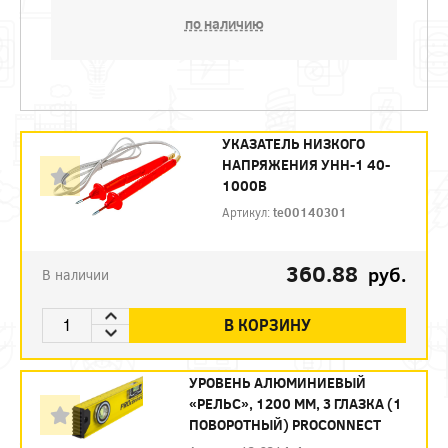
по наличию
УКАЗАТЕЛЬ НИЗКОГО
НАПРЯЖЕНИЯ УНН-1 40-
1000В
Артикул:
te00140301
360.88
руб.
В наличии
В КОРЗИНУ
УРОВЕНЬ АЛЮМИНИЕВЫЙ
«РЕЛЬС», 1200 ММ, 3 ГЛАЗКА (1
ПОВОРОТНЫЙ) PROCONNECT