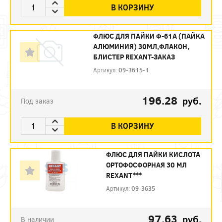
В КОРЗИНУ
ФЛЮС ДЛЯ ПАЙКИ Ф-61А (ПАЙКА
АЛЮМИНИЯ) 30МЛ,ФЛАКОН,
БЛИСТЕР REXANT-ЗАКАЗ
Артикул:
09-3615-1
196.28
руб.
Под заказ
В КОРЗИНУ
ФЛЮС ДЛЯ ПАЙКИ КИСЛОТА
ОРТОФОСФОРНАЯ 30 МЛ
REXANT***
Артикул:
09-3635
97.63
руб.
В наличии