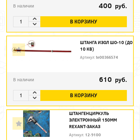
400
руб.
В наличии
В КОРЗИНУ
ШТАНГА ИЗОЛ ШО-10 (ДО
10 КВ)
Артикул:
te00366574
610
руб.
В наличии
В КОРЗИНУ
ШТАНГЕНЦИРКУЛЬ
ЭЛЕКТРОННЫЙ 150ММ
REXANT-ЗАКАЗ
Артикул:
12-9100