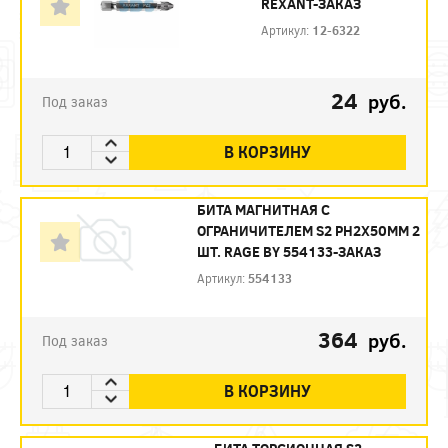
REXANT-ЗАКАЗ
Артикул:
12-6322
24
руб.
Под заказ
В КОРЗИНУ
БИТА МАГНИТНАЯ С
ОГРАНИЧИТЕЛЕМ S2 PH2X50ММ 2
ШТ. RAGE BY 554133-ЗАКАЗ
Артикул:
554133
364
руб.
Под заказ
В КОРЗИНУ