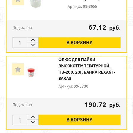
Артикул:
09-3655
67.12
руб.
Под заказ
В КОРЗИНУ
ФЛЮС ДЛЯ ПАЙКИ
ВЫСОКОТЕМПЕРАТУРНОЙ,
ПВ-209, 20Г, БАНКА REXANT-
ЗАКАЗ
Артикул:
09-3730
190.72
руб.
Под заказ
В КОРЗИНУ