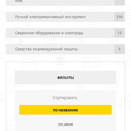
ним
Ручной электромонтажный инструмент
316
Сварочное оборудование и электроды
13
Средства индивидуальной защиты
5
ФИЛЬТРЫ
Сортировать:
по названию
по цене