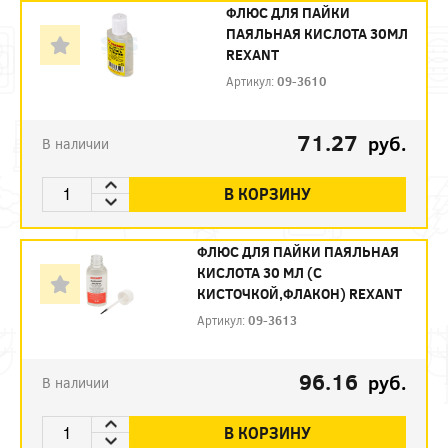
ФЛЮС ДЛЯ ПАЙКИ
ПАЯЛЬНАЯ КИСЛОТА 30МЛ
REXANT
Артикул:
09-3610
71.27
руб.
В наличии
В КОРЗИНУ
ФЛЮС ДЛЯ ПАЙКИ ПАЯЛЬНАЯ
КИСЛОТА 30 МЛ (С
КИСТОЧКОЙ,ФЛАКОН) REXANT
Артикул:
09-3613
96.16
руб.
В наличии
В КОРЗИНУ