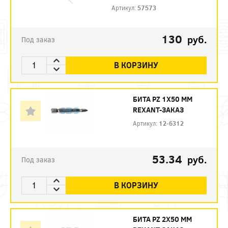
Артикул:
57573
130
руб.
Под заказ
В КОРЗИНУ
БИТА PZ 1X50 ММ
REXANT-ЗАКАЗ
Артикул:
12-6312
53.34
руб.
Под заказ
В КОРЗИНУ
БИТА PZ 2X50 ММ