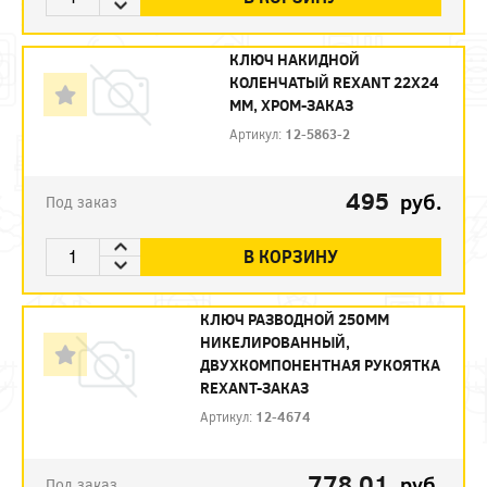
КЛЮЧ НАКИДНОЙ
КОЛЕНЧАТЫЙ REXANT 22Х24
ММ, ХРОМ-ЗАКАЗ
Артикул:
12-5863-2
495
руб.
Под заказ
В КОРЗИНУ
КЛЮЧ РАЗВОДНОЙ 250ММ
НИКЕЛИРОВАННЫЙ,
ДВУХКОМПОНЕНТНАЯ РУКОЯТКА
REXANT-ЗАКАЗ
Артикул:
12-4674
778.01
руб.
Под заказ