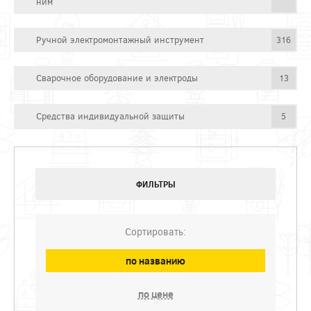
ним
Ручной электромонтажный инструмент
316
Сварочное оборудование и электроды
13
Средства индивидуальной защиты
5
ФИЛЬТРЫ
Сортировать:
по названию
по цене