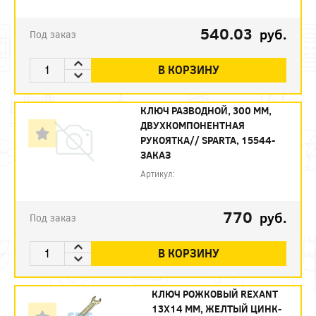
540.03
руб.
Под заказ
В КОРЗИНУ
КЛЮЧ РАЗВОДНОЙ, 300 ММ,
ДВУХКОМПОНЕНТНАЯ
РУКОЯТКА// SPARTA, 15544-
ЗАКАЗ
Артикул:
770
руб.
Под заказ
В КОРЗИНУ
КЛЮЧ РОЖКОВЫЙ REXANT
13Х14 ММ, ЖЕЛТЫЙ ЦИНК-