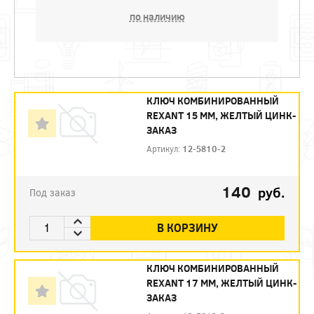
по наличию
КЛЮЧ КОМБИНИРОВАННЫЙ
REXANT 15 ММ, ЖЕЛТЫЙ ЦИНК-
ЗАКАЗ
Артикул:
12-5810-2
140
руб.
Под заказ
В КОРЗИНУ
КЛЮЧ КОМБИНИРОВАННЫЙ
REXANT 17 ММ, ЖЕЛТЫЙ ЦИНК-
ЗАКАЗ