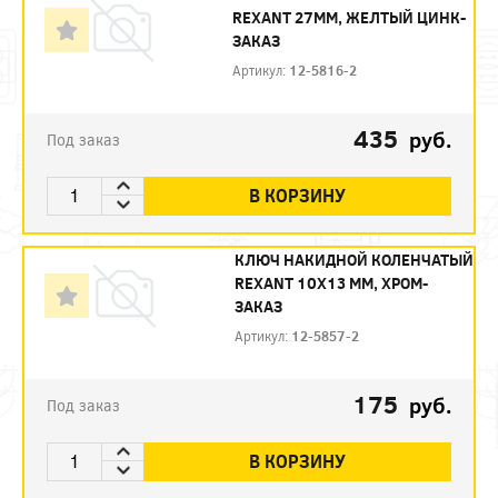
REXANT 27ММ, ЖЕЛТЫЙ ЦИНК-
ЗАКАЗ
Артикул:
12-5816-2
435
руб.
Под заказ
В КОРЗИНУ
КЛЮЧ НАКИДНОЙ КОЛЕНЧАТЫЙ
REXANT 10Х13 ММ, ХРОМ-
ЗАКАЗ
Артикул:
12-5857-2
175
руб.
Под заказ
В КОРЗИНУ