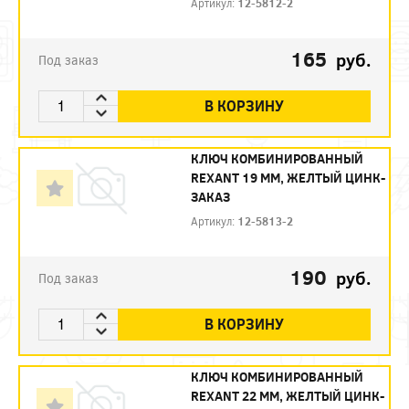
Артикул:
12-5812-2
165
руб.
Под заказ
В КОРЗИНУ
КЛЮЧ КОМБИНИРОВАННЫЙ
REXANT 19 ММ, ЖЕЛТЫЙ ЦИНК-
ЗАКАЗ
Артикул:
12-5813-2
190
руб.
Под заказ
В КОРЗИНУ
КЛЮЧ КОМБИНИРОВАННЫЙ
REXANT 22 ММ, ЖЕЛТЫЙ ЦИНК-