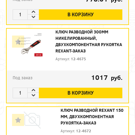
В КОРЗИНУ
КЛЮЧ РАЗВОДНОЙ 300ММ
НИКЕЛИРОВАННЫЙ,
ДВУХКОМПОНЕНТНАЯ РУКОЯТКА
REXANT-ЗАКАЗ
Артикул:
12-4675
1017
руб.
Под заказ
В КОРЗИНУ
КЛЮЧ РАЗВОДНОЙ REXANT 150
ММ, ДВУХКОМПОНЕНТНАЯ
РУКОЯТКА-ЗАКАЗ
Артикул:
12-4672