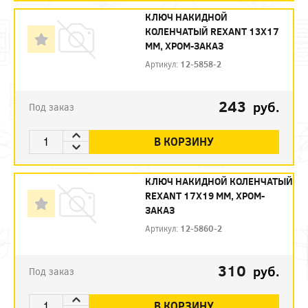
КЛЮЧ НАКИДНОЙ
КОЛЕНЧАТЫЙ REXANT 13Х17
ММ, ХРОМ-ЗАКАЗ
Артикул:
12-5858-2
243
руб.
Под заказ
В КОРЗИНУ
КЛЮЧ НАКИДНОЙ КОЛЕНЧАТЫЙ
REXANT 17Х19 ММ, ХРОМ-
ЗАКАЗ
Артикул:
12-5860-2
310
руб.
Под заказ
В КОРЗИНУ