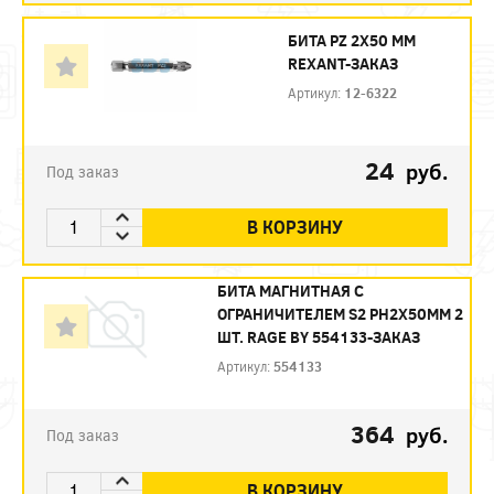
БИТА PZ 2X50 ММ
REXANT-ЗАКАЗ
Артикул:
12-6322
24
руб.
Под заказ
В КОРЗИНУ
БИТА МАГНИТНАЯ С
ОГРАНИЧИТЕЛЕМ S2 PH2X50ММ 2
ШТ. RAGE BY 554133-ЗАКАЗ
Артикул:
554133
364
руб.
Под заказ
В КОРЗИНУ