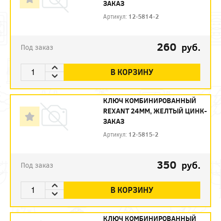
ЗАКАЗ
Артикул:
12-5814-2
260
руб.
Под заказ
В КОРЗИНУ
КЛЮЧ КОМБИНИРОВАННЫЙ
REXANT 24ММ, ЖЕЛТЫЙ ЦИНК-
ЗАКАЗ
Артикул:
12-5815-2
350
руб.
Под заказ
В КОРЗИНУ
КЛЮЧ КОМБИНИРОВАННЫЙ