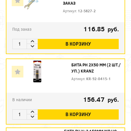
ЗАКАЗ
Артикул:
12-5827-2
116.85
руб.
Под заказ
В КОРЗИНУ
БИТА PH 2Х50 ММ (2 ШТ./
УП.) KRANZ
Артикул:
KR-92-0415-1
156.47
руб.
В наличии
В КОРЗИНУ