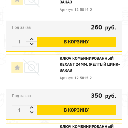
ЗАКАЗ
Артикул:
12-5814-2
260
руб.
Под заказ
В КОРЗИНУ
КЛЮЧ КОМБИНИРОВАННЫЙ
REXANT 24ММ, ЖЕЛТЫЙ ЦИНК-
ЗАКАЗ
Артикул:
12-5815-2
350
руб.
Под заказ
В КОРЗИНУ
КЛЮЧ КОМБИНИРОВАННЫЙ