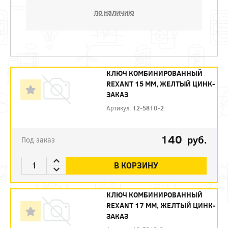
по наличию
КЛЮЧ КОМБИНИРОВАННЫЙ
REXANT 15 ММ, ЖЕЛТЫЙ ЦИНК-
ЗАКАЗ
Артикул:
12-5810-2
140
руб.
Под заказ
В КОРЗИНУ
КЛЮЧ КОМБИНИРОВАННЫЙ
REXANT 17 ММ, ЖЕЛТЫЙ ЦИНК-
ЗАКАЗ