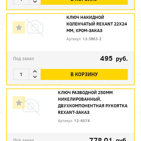
КЛЮЧ НАКИДНОЙ
КОЛЕНЧАТЫЙ REXANT 22Х24
ММ, ХРОМ-ЗАКАЗ
Артикул:
12-5863-2
495
руб.
Под заказ
В КОРЗИНУ
КЛЮЧ РАЗВОДНОЙ 250ММ
НИКЕЛИРОВАННЫЙ,
ДВУХКОМПОНЕНТНАЯ РУКОЯТКА
REXANT-ЗАКАЗ
Артикул:
12-4674
778.01
руб.
Под заказ