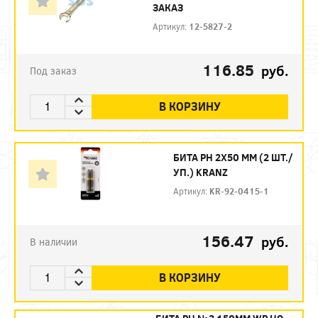
ЗАКАЗ
Артикул:
12-5827-2
116.85
руб.
Под заказ
В КОРЗИНУ
БИТА PH 2Х50 ММ (2 ШТ./
УП.) KRANZ
Артикул:
KR-92-0415-1
156.47
руб.
В наличии
В КОРЗИНУ