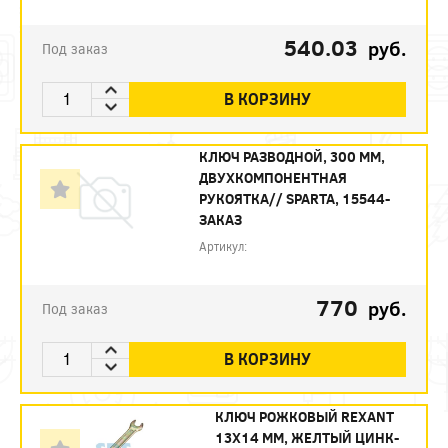
540.03
руб.
Под заказ
В КОРЗИНУ
КЛЮЧ РАЗВОДНОЙ, 300 ММ,
ДВУХКОМПОНЕНТНАЯ
РУКОЯТКА// SPARTA, 15544-
ЗАКАЗ
Артикул:
770
руб.
Под заказ
В КОРЗИНУ
КЛЮЧ РОЖКОВЫЙ REXANT
13Х14 ММ, ЖЕЛТЫЙ ЦИНК-