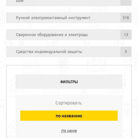
ним
Ручной электромонтажный инструмент
316
Сварочное оборудование и электроды
13
Средства индивидуальной защиты
5
ФИЛЬТРЫ
Сортировать:
по названию
по цене