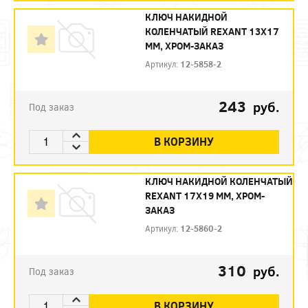
КЛЮЧ НАКИДНОЙ
КОЛЕНЧАТЫЙ REXANT 13Х17
ММ, ХРОМ-ЗАКАЗ
Артикул:
12-5858-2
243
руб.
Под заказ
В КОРЗИНУ
КЛЮЧ НАКИДНОЙ КОЛЕНЧАТЫЙ
REXANT 17Х19 ММ, ХРОМ-
ЗАКАЗ
Артикул:
12-5860-2
310
руб.
Под заказ
В КОРЗИНУ