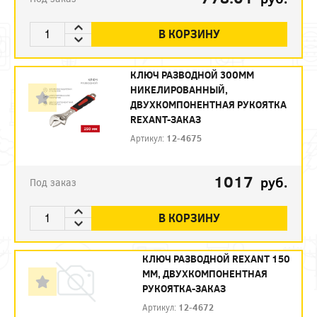
В КОРЗИНУ
КЛЮЧ РАЗВОДНОЙ 300ММ
НИКЕЛИРОВАННЫЙ,
ДВУХКОМПОНЕНТНАЯ РУКОЯТКА
REXANT-ЗАКАЗ
Артикул:
12-4675
1017
руб.
Под заказ
В КОРЗИНУ
КЛЮЧ РАЗВОДНОЙ REXANT 150
ММ, ДВУХКОМПОНЕНТНАЯ
РУКОЯТКА-ЗАКАЗ
Артикул:
12-4672