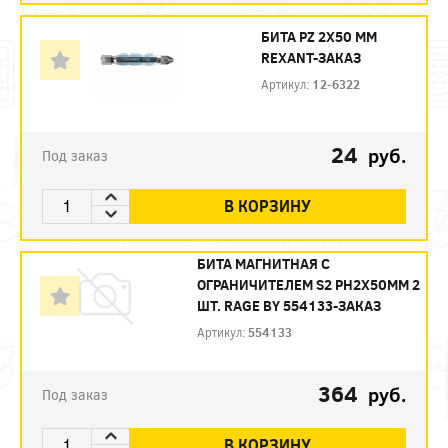
БИТА PZ 2X50 ММ
REXANT-ЗАКАЗ
Артикул:
12-6322
24
руб.
Под заказ
В КОРЗИНУ
БИТА МАГНИТНАЯ С
ОГРАНИЧИТЕЛЕМ S2 PH2X50ММ 2
ШТ. RAGE BY 554133-ЗАКАЗ
Артикул:
554133
364
руб.
Под заказ
В КОРЗИНУ