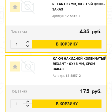
REXANT 27ММ, ЖЕЛТЫЙ ЦИНК-
ЗАКАЗ
Артикул:
12-5816-2
435
руб.
Под заказ
В КОРЗИНУ
КЛЮЧ НАКИДНОЙ КОЛЕНЧАТЫЙ
REXANT 10Х13 ММ, ХРОМ-
ЗАКАЗ
Артикул:
12-5857-2
175
руб.
Под заказ
В КОРЗИНУ