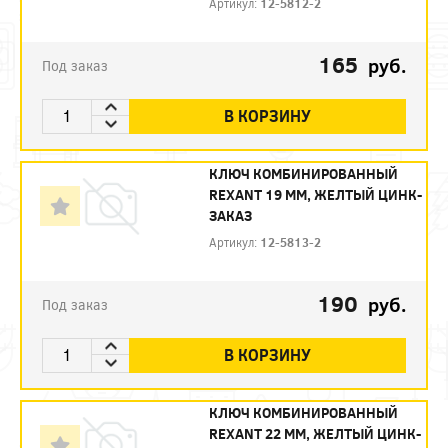
Артикул:
12-5812-2
165
руб.
Под заказ
В КОРЗИНУ
КЛЮЧ КОМБИНИРОВАННЫЙ
REXANT 19 ММ, ЖЕЛТЫЙ ЦИНК-
ЗАКАЗ
Артикул:
12-5813-2
190
руб.
Под заказ
В КОРЗИНУ
КЛЮЧ КОМБИНИРОВАННЫЙ
REXANT 22 ММ, ЖЕЛТЫЙ ЦИНК-