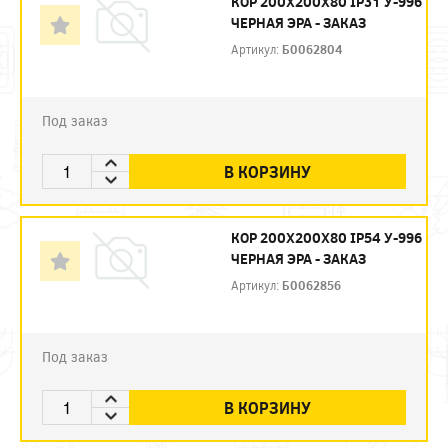
КОР 200Х200Х80 IP31 У-996
ЧЕРНАЯ ЭРА - ЗАКАЗ
Артикул:
Б0062804
Под заказ
В КОРЗИНУ
КОР 200Х200Х80 IP54 У-996
ЧЕРНАЯ ЭРА - ЗАКАЗ
Артикул:
Б0062856
Под заказ
В КОРЗИНУ