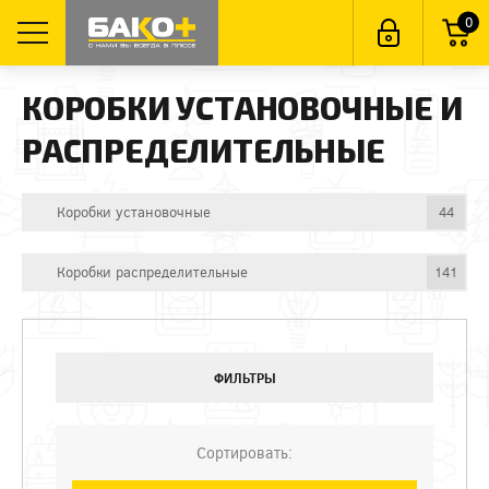
0
КОРОБКИ УСТАНОВОЧНЫЕ И
РАСПРЕДЕЛИТЕЛЬНЫЕ
Коробки установочные
44
Коробки распределительные
141
ФИЛЬТРЫ
Сортировать: