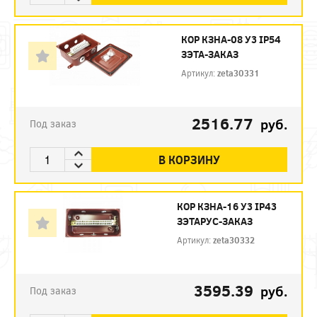
КОР КЗНА-08 У3 IP54
ЗЭТА-ЗАКАЗ
Артикул:
zeta30331
2516.77
руб.
Под заказ
В КОРЗИНУ
КОР КЗНА-16 У3 IP43
ЗЭТАРУС-ЗАКАЗ
Артикул:
zeta30332
3595.39
руб.
Под заказ