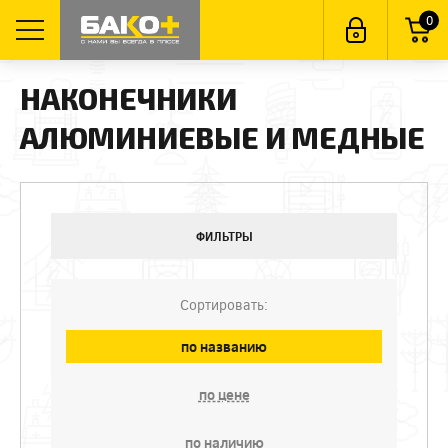
0
НАКОНЕЧНИКИ
АЛЮМИНИЕВЫЕ И МЕДНЫЕ
ФИЛЬТРЫ
Сортировать:
по названию
по цене
по наличию