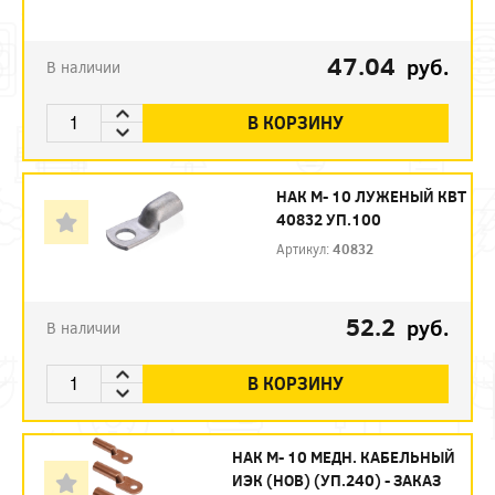
47.04
руб.
В наличии
В КОРЗИНУ
НАК М- 10 ЛУЖЕНЫЙ КВТ
40832 УП.100
Артикул:
40832
52.2
руб.
В наличии
В КОРЗИНУ
НАК М- 10 МЕДН. КАБЕЛЬНЫЙ
ИЭК (НОВ) (УП.240) - ЗАКАЗ