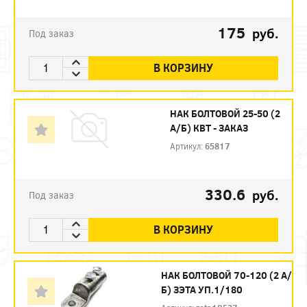
175
руб.
Под заказ
В КОРЗИНУ
НАК БОЛТОВОЙ 25-50 (2
А/Б) КВТ - ЗАКАЗ
Артикул:
65817
330.6
руб.
Под заказ
В КОРЗИНУ
НАК БОЛТОВОЙ 70-120 (2 А/
Б) ЗЭТА УП.1/180