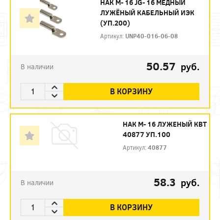
НАК М- 16 JG- 16 МЕДНЫЙ
ЛУЖЁНЫЙ КАБЕЛЬНЫЙ ИЭК
(УП.200)
Артикул:
UNP40-016-06-08
50.57
руб.
В наличии
В КОРЗИНУ
НАК М- 16 ЛУЖЕНЫЙ КВТ
40877 УП.100
Артикул:
40877
58.3
руб.
В наличии
В КОРЗИНУ