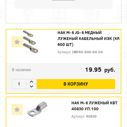
НАК М- 6 JG- 6 МЕДНЫЙ
ЛУЖЕНЫЙ КАБЕЛЬНЫЙ ИЭК (КР.
600 ШТ)
Артикул:
UNP40-006-04-04
19.95
руб.
В наличии
В КОРЗИНУ
НАК М- 6 ЛУЖЕНЫЙ КВТ
40830 УП.100
Артикул:
40830