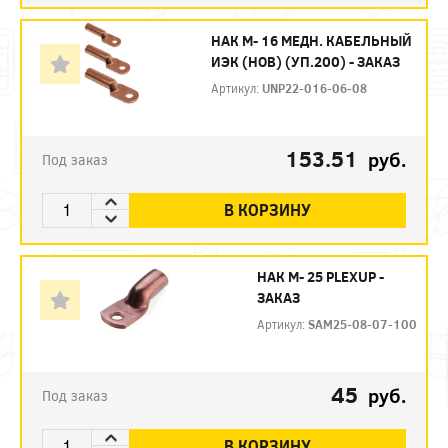
НАК М- 16 МЕДН. КАБЕЛЬНЫЙ
ИЭК (НОВ) (УП.200) - ЗАКАЗ
Артикул:
UNP22-016-06-08
153.51
руб.
Под заказ
В КОРЗИНУ
НАК М- 25 PLEXUP -
ЗАКАЗ
Артикул:
SAM25-08-07-100
45
руб.
Под заказ
В КОРЗИНУ