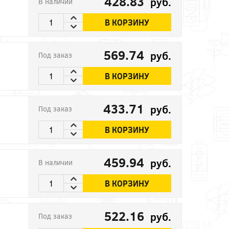
428.83
руб.
В наличии
В КОРЗИНУ
569.74
руб.
Под заказ
В КОРЗИНУ
433.71
руб.
Под заказ
В КОРЗИНУ
459.94
руб.
В наличии
В КОРЗИНУ
522.16
руб.
Под заказ