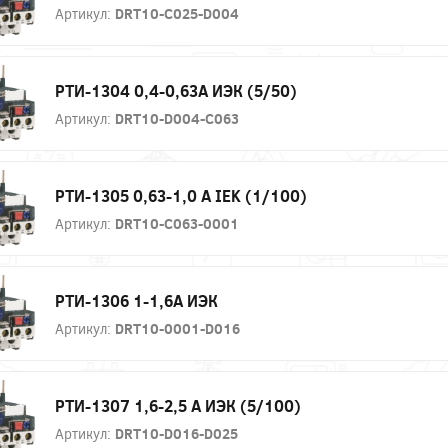
Артикул:
DRT10-C025-D004
РТИ-1304 0,4-0,63А ИЭК (5/50)
Артикул:
DRT10-D004-C063
РТИ-1305 0,63-1,0 А IEK (1/100)
Артикул:
DRT10-C063-0001
РТИ-1306 1-1,6А ИЭК
Артикул:
DRT10-0001-D016
РТИ-1307 1,6-2,5 А ИЭК (5/100)
Артикул:
DRT10-D016-D025