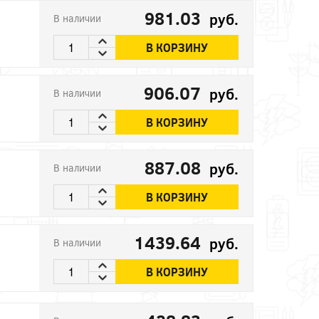
981.03
руб.
В наличии
В КОРЗИНУ
906.07
руб.
В наличии
В КОРЗИНУ
887.08
руб.
В наличии
В КОРЗИНУ
1439.64
руб.
В наличии
В КОРЗИНУ