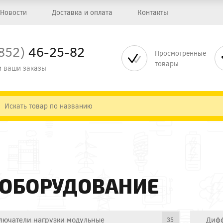
Новости
Доставка и оплата
Контакты
852)
46-25-82
Просмотренные
товары
 ваши заказы
 ОБОРУДОВАНИЕ
лючатели нагрузки модульные
Дифф
35