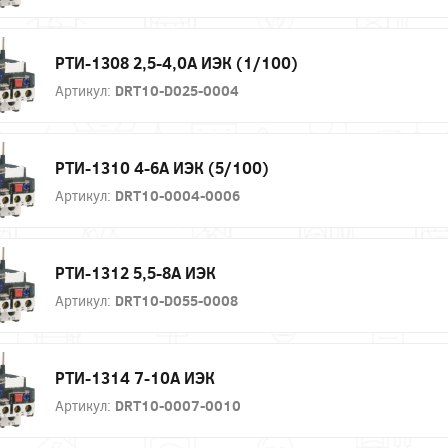
РТИ-1308 2,5-4,0А ИЭК (1/100)
Артикул:
DRT10-D025-0004
РТИ-1310 4-6А ИЭК (5/100)
Артикул:
DRT10-0004-0006
РТИ-1312 5,5-8А ИЭК
Артикул:
DRT10-D055-0008
РТИ-1314 7-10А ИЭК
Артикул:
DRT10-0007-0010