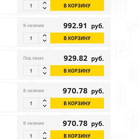
В КОРЗИНУ
992.91
руб.
В наличии
В КОРЗИНУ
929.82
руб.
Под заказ
В КОРЗИНУ
970.78
руб.
В наличии
В КОРЗИНУ
970.78
руб.
В наличии
В КОРЗИНУ