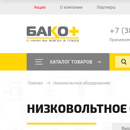
Акции
О компании
Партнеры
+7 (3
Принимаем
КАТАЛОГ ТОВАРОВ
Главная
Низковольтное оборудование
НИЗКОВОЛЬТНОЕ
Вык