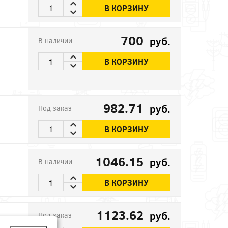
В КОРЗИНУ
700
руб.
В наличии
В КОРЗИНУ
982.71
руб.
Под заказ
В КОРЗИНУ
1046.15
руб.
В наличии
В КОРЗИНУ
1123.62
руб.
Под заказ