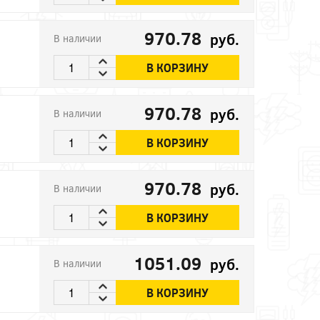
970.78
руб.
В наличии
В КОРЗИНУ
970.78
руб.
В наличии
В КОРЗИНУ
970.78
руб.
В наличии
В КОРЗИНУ
1051.09
руб.
В наличии
В КОРЗИНУ