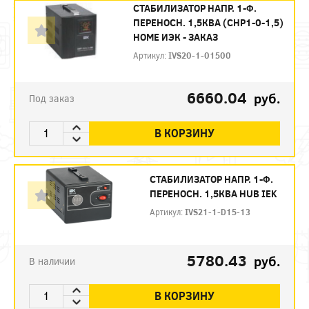
СТАБИЛИЗАТОР НАПР. 1-Ф.
ПЕРЕНОСН. 1,5КВA (СНР1-0-1,5)
HOME ИЭК - ЗАКАЗ
Артикул:
IVS20-1-01500
6660.04
руб.
Под заказ
В КОРЗИНУ
СТАБИЛИЗАТОР НАПР. 1-Ф.
ПЕРЕНОСН. 1,5КВА HUB IEK
Артикул:
IVS21-1-D15-13
5780.43
руб.
В наличии
В КОРЗИНУ