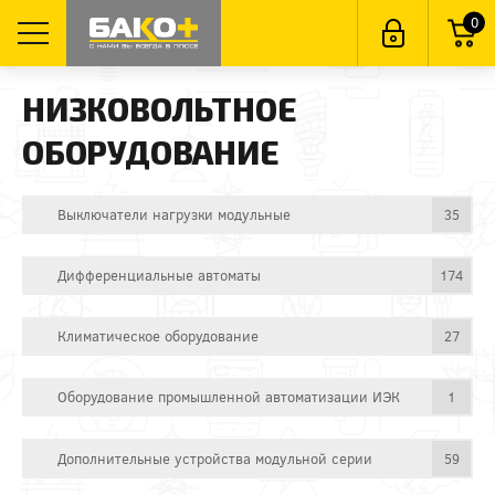
0
НИЗКОВОЛЬТНОЕ
ОБОРУДОВАНИЕ
Выключатели нагрузки модульные
35
Дифференциальные автоматы
174
Климатическое оборудование
27
Оборудование промышленной автоматизации ИЭК
1
Дополнительные устройства модульной серии
59