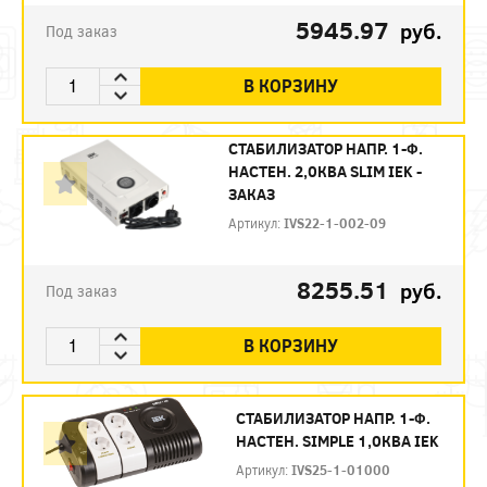
5945.97
руб.
Под заказ
В КОРЗИНУ
СТАБИЛИЗАТОР НАПР. 1-Ф.
НАСТЕН. 2,0КВА SLIM IEK -
ЗАКАЗ
Артикул:
IVS22-1-002-09
8255.51
руб.
Под заказ
В КОРЗИНУ
СТАБИЛИЗАТОР НАПР. 1-Ф.
НАСТЕН. SIMPLE 1,0КВА IEK
Артикул:
IVS25-1-01000