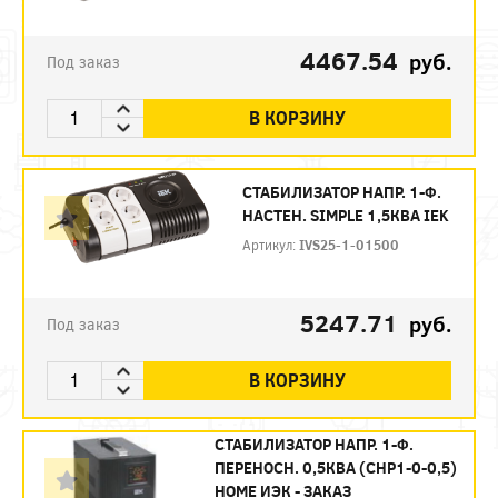
4467.54
руб.
Под заказ
В КОРЗИНУ
СТАБИЛИЗАТОР НАПР. 1-Ф.
НАСТЕН. SIMPLE 1,5КВА IEK
Артикул:
IVS25-1-01500
5247.71
руб.
Под заказ
В КОРЗИНУ
СТАБИЛИЗАТОР НАПР. 1-Ф.
ПЕРЕНОСН. 0,5КВA (СНР1-0-0,5)
HOME ИЭК - ЗАКАЗ