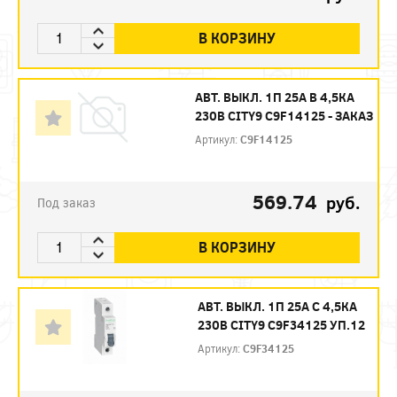
В КОРЗИНУ
АВТ. ВЫКЛ. 1П 25А B 4,5КА
230В CITY9 C9F14125 - ЗАКАЗ
Артикул:
C9F14125
569.74
руб.
Под заказ
В КОРЗИНУ
АВТ. ВЫКЛ. 1П 25А С 4,5КА
230В CITY9 C9F34125 УП.12
Артикул:
C9F34125