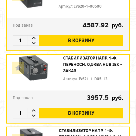
Артикул:
IVS20-1-00500
4587.92
руб.
Под заказ
В КОРЗИНУ
СТАБИЛИЗАТОР НАПР. 1-Ф.
ПЕРЕНОСН. 0,5КВА HUB IEK -
ЗАКАЗ
Артикул:
IVS21-1-D05-13
3957.5
руб.
Под заказ
В КОРЗИНУ
СТАБИЛИЗАТОР НАПР. 1-Ф.