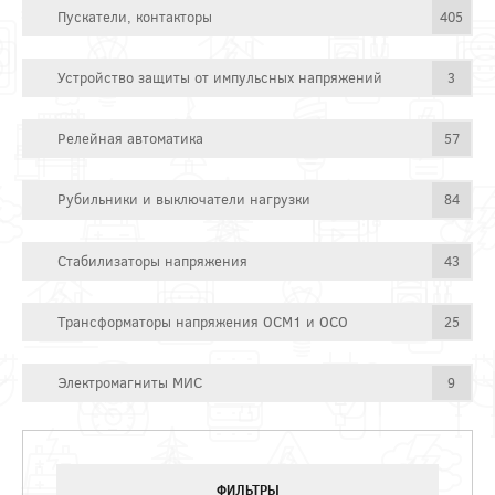
Пускатели, контакторы
405
Устройство защиты от импульсных напряжений
3
Релейная автоматика
57
Рубильники и выключатели нагрузки
84
Стабилизаторы напряжения
43
Трансформаторы напряжения ОСМ1 и ОСО
25
Электромагниты МИС
9
ФИЛЬТРЫ