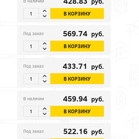
428.83
руб.
В наличии
В КОРЗИНУ
569.74
руб.
Под заказ
В КОРЗИНУ
433.71
руб.
Под заказ
В КОРЗИНУ
459.94
руб.
В наличии
В КОРЗИНУ
522.16
руб.
Под заказ