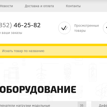
Новости
Доставка и оплата
Контакты
852)
46-25-82
Просмотренные
товары
 ваши заказы
 ОБОРУДОВАНИЕ
лючатели нагрузки модульные
Дифф
35