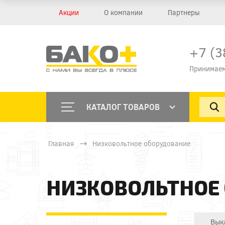
Акции
О компании
Партнеры
+7 (3
Принимаем
КАТАЛОГ ТОВАРОВ
Главная
Низковольтное оборудование
НИЗКОВОЛЬТНОЕ
Вык