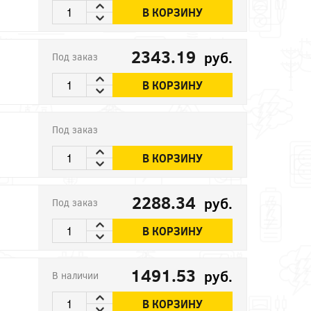
В КОРЗИНУ
2343.19
руб.
Под заказ
В КОРЗИНУ
Под заказ
В КОРЗИНУ
2288.34
руб.
Под заказ
В КОРЗИНУ
1491.53
руб.
В наличии
В КОРЗИНУ