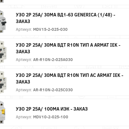
УЗО 2P 25А/ 30МА ВД1-63 GENERICA (1/48) -
ЗАКАЗ
Артикул:
MDV15-2-025-030
УЗО 2P 25А/ 30МА ВДТ R10N ТИП А ARMAT IEK -
ЗАКАЗ
Артикул:
AR-R10N-2-025A030
УЗО 2P 25А/ 30МА ВДТ R10N ТИП АC ARMAT IEK -
ЗАКАЗ
Артикул:
AR-R10N-2-025C030
УЗО 2P 25А/ 100МА ИЭК - ЗАКАЗ
Артикул:
MDV10-2-025-100