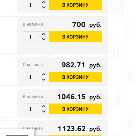
В КОРЗИНУ
700
руб.
В наличии
В КОРЗИНУ
982.71
руб.
Под заказ
В КОРЗИНУ
1046.15
руб.
В наличии
В КОРЗИНУ
1123.62
руб.
Под заказ