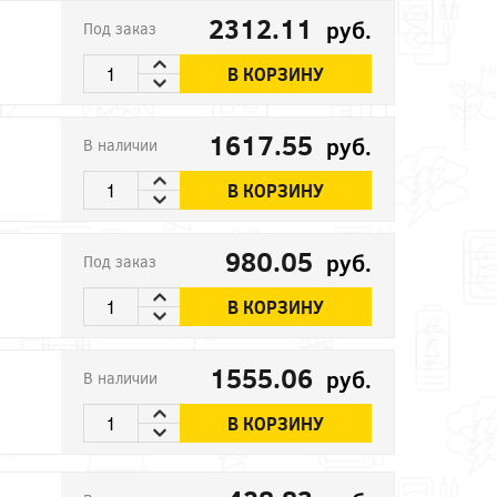
2312.11
руб.
Под заказ
В КОРЗИНУ
1617.55
руб.
В наличии
В КОРЗИНУ
980.05
руб.
Под заказ
В КОРЗИНУ
1555.06
руб.
В наличии
В КОРЗИНУ