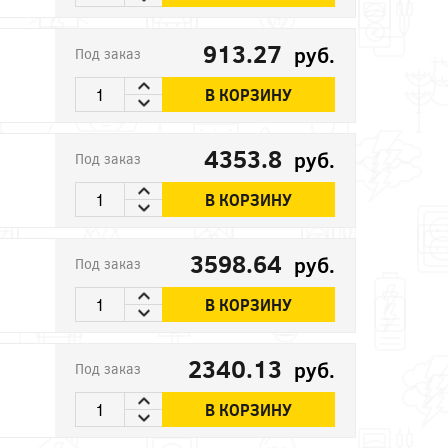
913.27
руб.
Под заказ
В КОРЗИНУ
4353.8
руб.
Под заказ
В КОРЗИНУ
3598.64
руб.
Под заказ
В КОРЗИНУ
2340.13
руб.
Под заказ
В КОРЗИНУ