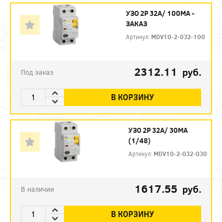
УЗО 2P 32А/ 100МА -
ЗАКАЗ
Артикул:
MDV10-2-032-100
2312.11
руб.
Под заказ
В КОРЗИНУ
УЗО 2P 32А/ 30МА
(1/48)
Артикул:
MDV10-2-032-030
1617.55
руб.
В наличии
В КОРЗИНУ