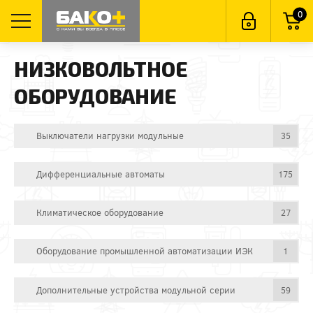
0
НИЗКОВОЛЬТНОЕ
ОБОРУДОВАНИЕ
Выключатели нагрузки модульные
35
Дифференциальные автоматы
175
Климатическое оборудование
27
Оборудование промышленной автоматизации ИЭК
1
Дополнительные устройства модульной серии
59