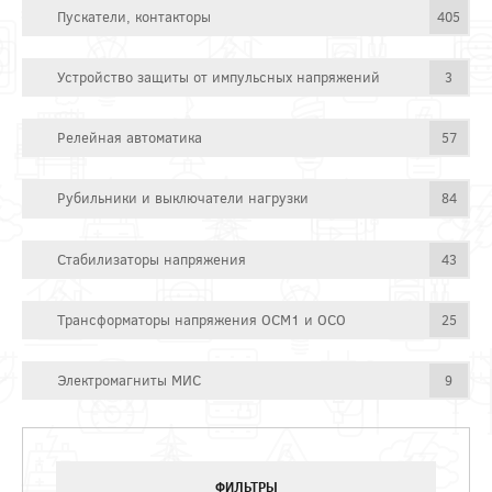
Пускатели, контакторы
405
Устройство защиты от импульсных напряжений
3
Релейная автоматика
57
Рубильники и выключатели нагрузки
84
Стабилизаторы напряжения
43
Трансформаторы напряжения ОСМ1 и ОСО
25
Электромагниты МИС
9
ФИЛЬТРЫ