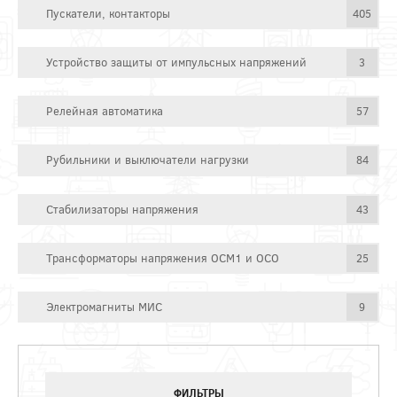
Пускатели, контакторы
405
Устройство защиты от импульсных напряжений
3
Релейная автоматика
57
Рубильники и выключатели нагрузки
84
Стабилизаторы напряжения
43
Трансформаторы напряжения ОСМ1 и ОСО
25
Электромагниты МИС
9
ФИЛЬТРЫ