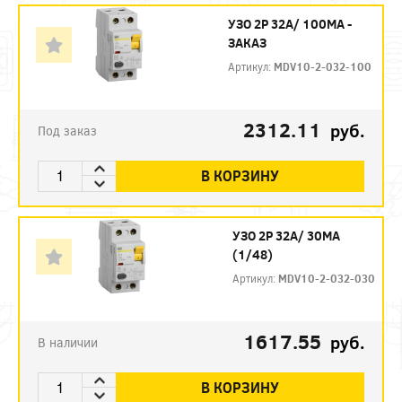
УЗО 2P 32А/ 100МА -
ЗАКАЗ
Артикул:
MDV10-2-032-100
2312.11
руб.
Под заказ
В КОРЗИНУ
УЗО 2P 32А/ 30МА
(1/48)
Артикул:
MDV10-2-032-030
1617.55
руб.
В наличии
В КОРЗИНУ