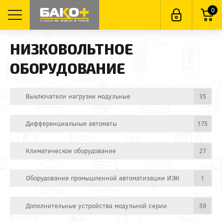
0
НИЗКОВОЛЬТНОЕ
ОБОРУДОВАНИЕ
Выключатели нагрузки модульные
35
Дифференциальные автоматы
175
Климатическое оборудование
27
Оборудование промышленной автоматизации ИЭК
1
Дополнительные устройства модульной серии
59