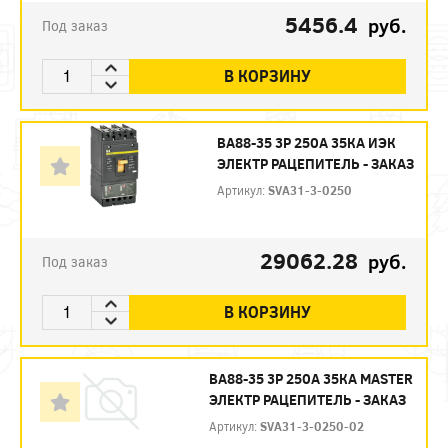
5456.4
руб.
Под заказ
В КОРЗИНУ
ВА88-35 3P 250А 35КА ИЭК
ЭЛЕКТР РАЦЕПИТЕЛЬ - ЗАКАЗ
Артикул:
SVA31-3-0250
29062.28
руб.
Под заказ
В КОРЗИНУ
ВА88-35 3Р 250А 35КА MASTER
ЭЛЕКТР РАЦЕПИТЕЛЬ - ЗАКАЗ
Артикул:
SVA31-3-0250-02