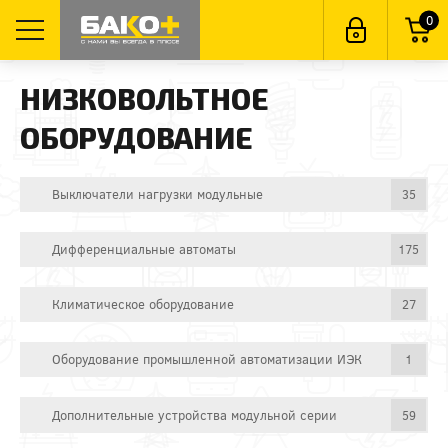
0
НИЗКОВОЛЬТНОЕ
ОБОРУДОВАНИЕ
Выключатели нагрузки модульные
35
Дифференциальные автоматы
175
Климатическое оборудование
27
Оборудование промышленной автоматизации ИЭК
1
Дополнительные устройства модульной серии
59