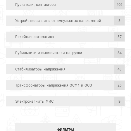
Пускатели, контакторы
405
Устройство защиты от импульсных напряжений
3
Релейная автоматика
57
Рубильники и выключатели нагрузки
84
Стабилизаторы напряжения
43
Трансформаторы напряжения ОСМ1 и ОСО
25
Электромагниты МИС
9
ФИЛЬТРЫ