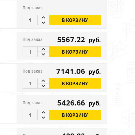
Под заказ
В КОРЗИНУ
5567.22
руб.
Под заказ
В КОРЗИНУ
7141.06
руб.
Под заказ
В КОРЗИНУ
5426.66
руб.
Под заказ
В КОРЗИНУ