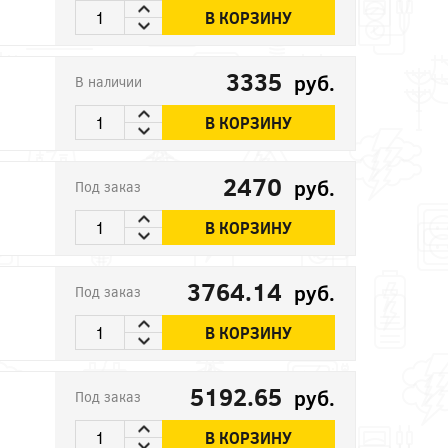
В КОРЗИНУ
3335
руб.
В наличии
В КОРЗИНУ
2470
руб.
Под заказ
В КОРЗИНУ
3764.14
руб.
Под заказ
В КОРЗИНУ
5192.65
руб.
Под заказ
В КОРЗИНУ