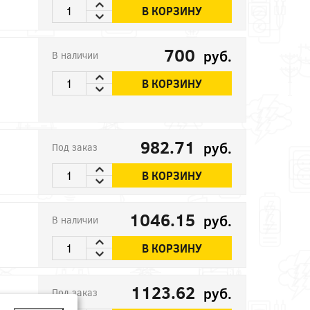
В КОРЗИНУ
700
руб.
В наличии
В КОРЗИНУ
982.71
руб.
Под заказ
В КОРЗИНУ
1046.15
руб.
В наличии
В КОРЗИНУ
1123.62
руб.
Под заказ