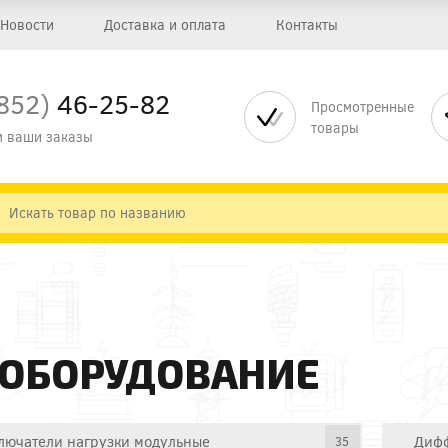
Новости
Доставка и оплата
Контакты
852)
46-25-82
Просмотренные
товары
 ваши заказы
 ОБОРУДОВАНИЕ
лючатели нагрузки модульные
Дифф
35