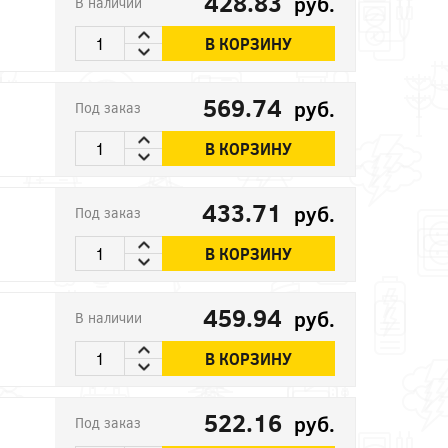
428.83
руб.
В наличии
В КОРЗИНУ
569.74
руб.
Под заказ
В КОРЗИНУ
433.71
руб.
Под заказ
В КОРЗИНУ
459.94
руб.
В наличии
В КОРЗИНУ
522.16
руб.
Под заказ