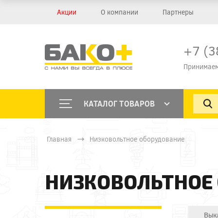
Акции
О компании
Партнеры
+7 (3
Принимаем
КАТАЛОГ ТОВАРОВ
Главная
Низковольтное оборудование
НИЗКОВОЛЬТНОЕ
Вык