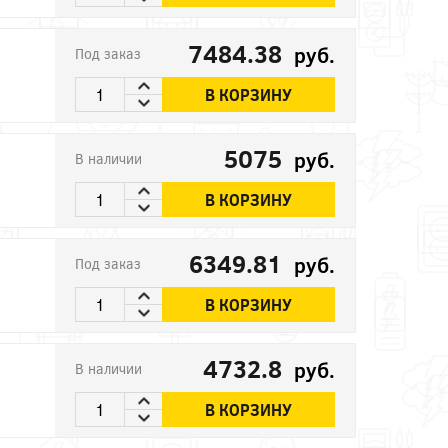
7484.38
руб.
Под заказ
В КОРЗИНУ
5075
руб.
В наличии
В КОРЗИНУ
6349.81
руб.
Под заказ
В КОРЗИНУ
4732.8
руб.
В наличии
В КОРЗИНУ