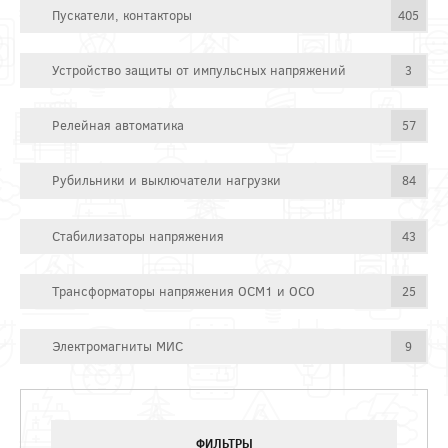
Пускатели, контакторы
405
Устройство защиты от импульсных напряжений
3
Релейная автоматика
57
Рубильники и выключатели нагрузки
84
Стабилизаторы напряжения
43
Трансформаторы напряжения ОСМ1 и ОСО
25
Электромагниты МИС
9
ФИЛЬТРЫ