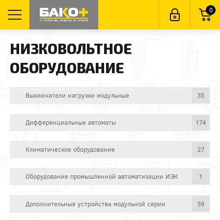
0
НИЗКОВОЛЬТНОЕ
ОБОРУДОВАНИЕ
Выключатели нагрузки модульные
35
Дифференциальные автоматы
174
Климатическое оборудование
27
Оборудование промышленной автоматизации ИЭК
1
Дополнительные устройства модульной серии
59