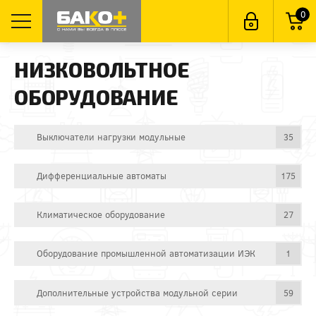
0
НИЗКОВОЛЬТНОЕ
ОБОРУДОВАНИЕ
Выключатели нагрузки модульные
35
Дифференциальные автоматы
175
Климатическое оборудование
27
Оборудование промышленной автоматизации ИЭК
1
Дополнительные устройства модульной серии
59