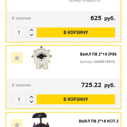
Артикул:
ET002775
625
руб.
В наличии
В КОРЗИНУ
ВЫКЛ ПВ 2*16 IP56
Артикул:
te00016976
725.22
руб.
В наличии
В КОРЗИНУ
ВЫКЛ ПВ 2*16 ИСП.3