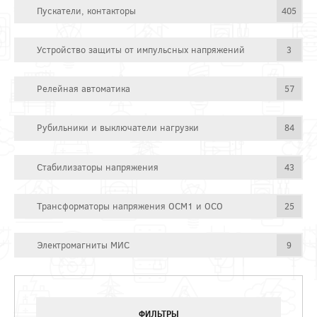
Пускатели, контакторы
405
Устройство защиты от импульсных напряжений
3
Релейная автоматика
57
Рубильники и выключатели нагрузки
84
Стабилизаторы напряжения
43
Трансформаторы напряжения ОСМ1 и ОСО
25
Электромагниты МИС
9
ФИЛЬТРЫ