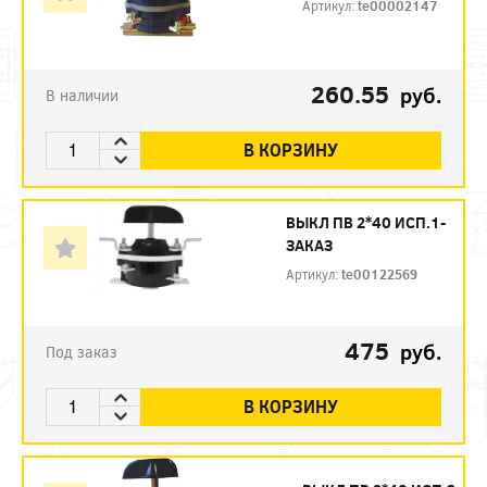
Артикул:
te00002147
260.55
руб.
В наличии
В КОРЗИНУ
ВЫКЛ ПВ 2*40 ИСП.1-
ЗАКАЗ
Артикул:
te00122569
475
руб.
Под заказ
В КОРЗИНУ