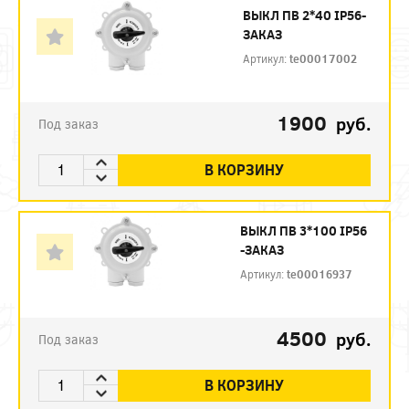
ВЫКЛ ПВ 2*40 IP56-
ЗАКАЗ
Артикул:
te00017002
1900
руб.
Под заказ
В КОРЗИНУ
ВЫКЛ ПВ 3*100 IP56
-ЗАКАЗ
Артикул:
te00016937
4500
руб.
Под заказ
В КОРЗИНУ