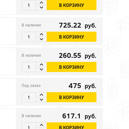
В КОРЗИНУ
725.22
руб.
В наличии
В КОРЗИНУ
260.55
руб.
В наличии
В КОРЗИНУ
475
руб.
Под заказ
В КОРЗИНУ
617.1
руб.
В наличии
В КОРЗИНУ