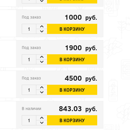
1000
руб.
Под заказ
В КОРЗИНУ
1900
руб.
Под заказ
В КОРЗИНУ
4500
руб.
Под заказ
В КОРЗИНУ
843.03
руб.
В наличии
В КОРЗИНУ