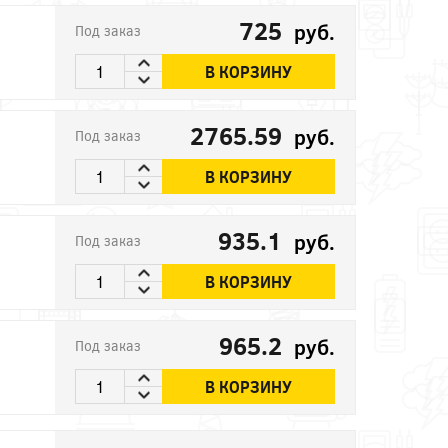
725
руб.
Под заказ
В КОРЗИНУ
2765.59
руб.
Под заказ
В КОРЗИНУ
935.1
руб.
Под заказ
В КОРЗИНУ
965.2
руб.
Под заказ
В КОРЗИНУ