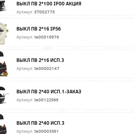
ВЫКЛ ПВ 2*100 IP00 АКЦИЯ
Артикул:
ET002775
ВЫКЛ ПВ 2*16 IP56
Артикул:
te00016976
ВЫКЛ ПВ 2*16 ИСП.3
Артикул:
te00002147
ВЫКЛ ПВ 2*40 ИСП.1-ЗАКАЗ
Артикул:
te00122569
ВЫКЛ ПВ 2*40 ИСП.3
Артикул:
te00003561