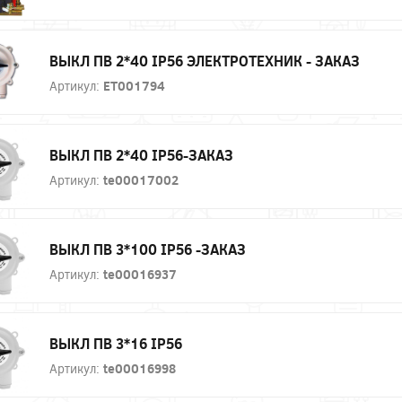
ВЫКЛ ПВ 2*40 IP56 ЭЛЕКТРОТЕХНИК - ЗАКАЗ
Артикул:
ET001794
ВЫКЛ ПВ 2*40 IP56-ЗАКАЗ
Артикул:
te00017002
ВЫКЛ ПВ 3*100 IP56 -ЗАКАЗ
Артикул:
te00016937
ВЫКЛ ПВ 3*16 IP56
Артикул:
te00016998