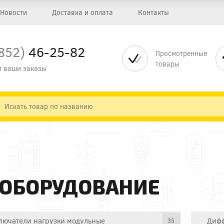
Новости
Доставка и оплата
Контакты
852)
46-25-82
Просмотренные
товары
 ваши заказы
 ОБОРУДОВАНИЕ
лючатели нагрузки модульные
Дифф
35