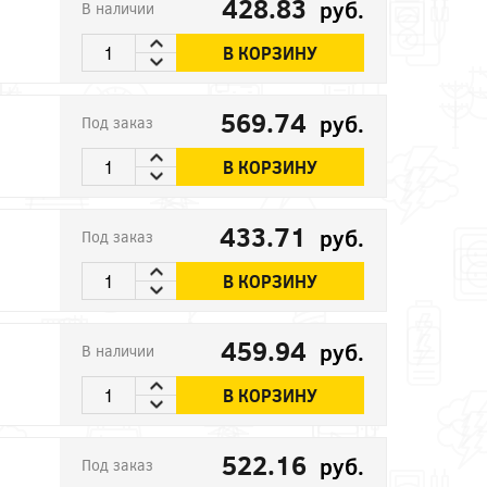
428.83
руб.
В наличии
В КОРЗИНУ
569.74
руб.
Под заказ
В КОРЗИНУ
433.71
руб.
Под заказ
В КОРЗИНУ
459.94
руб.
В наличии
В КОРЗИНУ
522.16
руб.
Под заказ