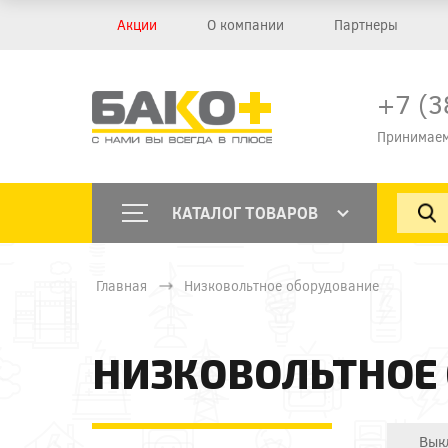
Акции
О компании
Партнеры
+7 (3
Принимаем
КАТАЛОГ ТОВАРОВ
Главная
Низковольтное оборудование
НИЗКОВОЛЬТНОЕ
Вык