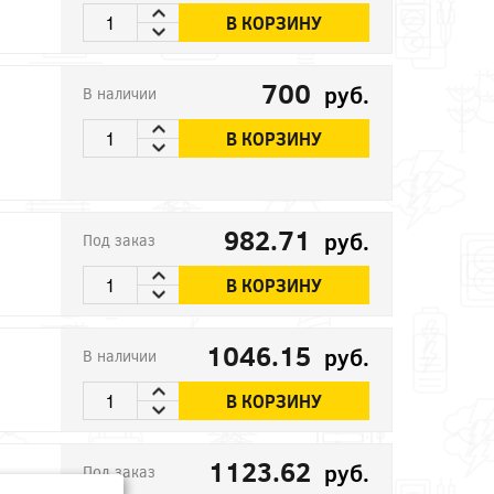
В КОРЗИНУ
700
руб.
В наличии
В КОРЗИНУ
982.71
руб.
Под заказ
В КОРЗИНУ
1046.15
руб.
В наличии
В КОРЗИНУ
1123.62
руб.
Под заказ