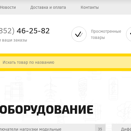
Новости
Доставка и оплата
Контакты
852)
46-25-82
Просмотренные
товары
 ваши заказы
 ОБОРУДОВАНИЕ
лючатели нагрузки модульные
Дифф
35