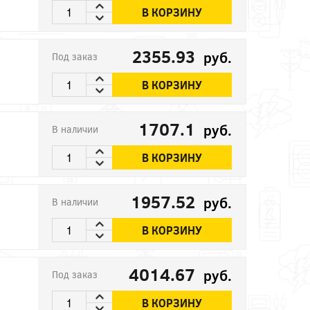
В КОРЗИНУ
2355.93
руб.
Под заказ
В КОРЗИНУ
1707.1
руб.
В наличии
В КОРЗИНУ
1957.52
руб.
В наличии
В КОРЗИНУ
4014.67
руб.
Под заказ
В КОРЗИНУ