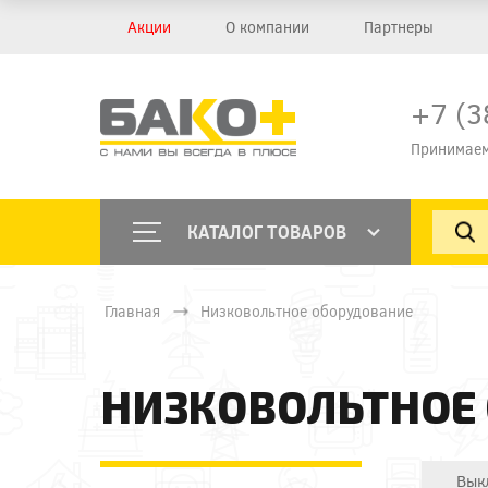
Акции
О компании
Партнеры
+7 (3
Принимаем
КАТАЛОГ ТОВАРОВ
Главная
Низковольтное оборудование
НИЗКОВОЛЬТНОЕ
Вык