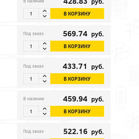
428.83
руб.
В наличии
В КОРЗИНУ
569.74
руб.
Под заказ
В КОРЗИНУ
433.71
руб.
Под заказ
В КОРЗИНУ
459.94
руб.
В наличии
В КОРЗИНУ
522.16
руб.
Под заказ