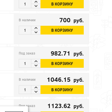
В КОРЗИНУ
700
руб.
В наличии
В КОРЗИНУ
982.71
руб.
Под заказ
В КОРЗИНУ
1046.15
руб.
В наличии
В КОРЗИНУ
1123.62
руб.
Под заказ