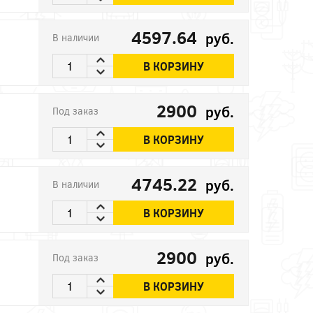
4597.64
руб.
В наличии
В КОРЗИНУ
2900
руб.
Под заказ
В КОРЗИНУ
4745.22
руб.
В наличии
В КОРЗИНУ
2900
руб.
Под заказ
В КОРЗИНУ