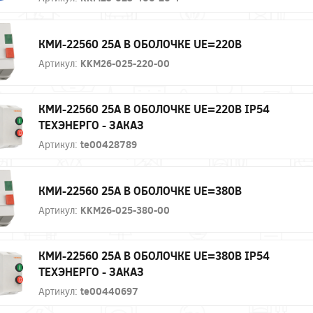
КМИ-22560 25А В ОБОЛОЧКЕ UE=220В
Артикул:
KKM26-025-220-00
КМИ-22560 25А В ОБОЛОЧКЕ UE=220В IP54
ТЕХЭНЕРГО - ЗАКАЗ
Артикул:
te00428789
КМИ-22560 25А В ОБОЛОЧКЕ UE=380В
Артикул:
KKM26-025-380-00
КМИ-22560 25А В ОБОЛОЧКЕ UE=380В IP54
ТЕХЭНЕРГО - ЗАКАЗ
Артикул:
te00440697