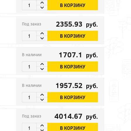
В КОРЗИНУ
2355.93
руб.
Под заказ
В КОРЗИНУ
1707.1
руб.
В наличии
В КОРЗИНУ
1957.52
руб.
В наличии
В КОРЗИНУ
4014.67
руб.
Под заказ
В КОРЗИНУ