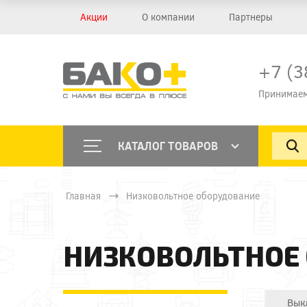
Акции
О компании
Партнеры
+7 (3
Принимаем
КАТАЛОГ ТОВАРОВ
Главная
Низковольтное оборудование
НИЗКОВОЛЬТНОЕ
Вык