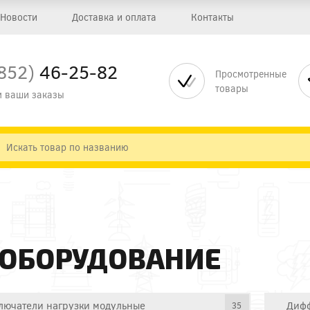
Новости
Доставка и оплата
Контакты
852)
46-25-82
Просмотренные
товары
 ваши заказы
 ОБОРУДОВАНИЕ
лючатели нагрузки модульные
Дифф
35