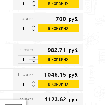
В КОРЗИНУ
700
руб.
В наличии
В КОРЗИНУ
982.71
руб.
Под заказ
В КОРЗИНУ
1046.15
руб.
В наличии
В КОРЗИНУ
1123.62
руб.
Под заказ