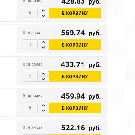
428.83
руб.
В наличии
В КОРЗИНУ
569.74
руб.
Под заказ
В КОРЗИНУ
433.71
руб.
Под заказ
В КОРЗИНУ
459.94
руб.
В наличии
В КОРЗИНУ
522.16
руб.
Под заказ