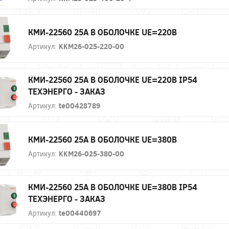
КМИ-22560 25А В ОБОЛОЧКЕ UE=220В
Артикул:
KKM26-025-220-00
КМИ-22560 25А В ОБОЛОЧКЕ UE=220В IP54
ТЕХЭНЕРГО - ЗАКАЗ
Артикул:
te00428789
КМИ-22560 25А В ОБОЛОЧКЕ UE=380В
Артикул:
KKM26-025-380-00
КМИ-22560 25А В ОБОЛОЧКЕ UE=380В IP54
ТЕХЭНЕРГО - ЗАКАЗ
Артикул:
te00440697