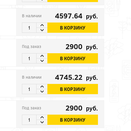
4597.64
руб.
В наличии
В КОРЗИНУ
2900
руб.
Под заказ
В КОРЗИНУ
4745.22
руб.
В наличии
В КОРЗИНУ
2900
руб.
Под заказ
В КОРЗИНУ