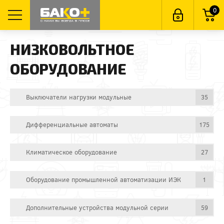
0
НИЗКОВОЛЬТНОЕ
ОБОРУДОВАНИЕ
Выключатели нагрузки модульные
35
Дифференциальные автоматы
175
Климатическое оборудование
27
Оборудование промышленной автоматизации ИЭК
1
Дополнительные устройства модульной серии
59