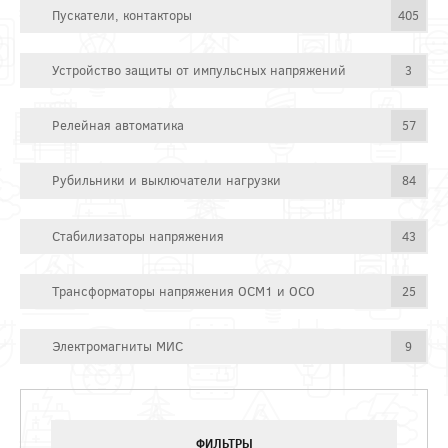
Пускатели, контакторы
405
Устройство защиты от импульсных напряжений
3
Релейная автоматика
57
Рубильники и выключатели нагрузки
84
Стабилизаторы напряжения
43
Трансформаторы напряжения ОСМ1 и ОСО
25
Электромагниты МИС
9
ФИЛЬТРЫ