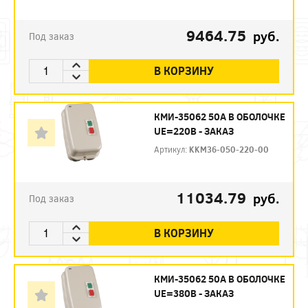
9464.75
руб.
Под заказ
В КОРЗИНУ
КМИ-35062 50А В ОБОЛОЧКЕ
UE=220В - ЗАКАЗ
Артикул:
KKM36-050-220-00
11034.79
руб.
Под заказ
В КОРЗИНУ
КМИ-35062 50А В ОБОЛОЧКЕ
UE=380В - ЗАКАЗ