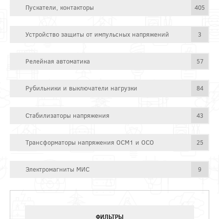
Пускатели, контакторы
405
Устройство защиты от импульсных напряжений
3
Релейная автоматика
57
Рубильники и выключатели нагрузки
84
Стабилизаторы напряжения
43
Трансформаторы напряжения ОСМ1 и ОСО
25
Электромагниты МИС
9
ФИЛЬТРЫ