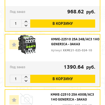
968.62
руб.
Под заказ
В КОРЗИНУ
КМИЕ-22510 25А 24В/АС3 1НО
GENERICA - ЗАКАЗ
Артикул:
KKME21-025-024-10
1390.64
руб.
Под заказ
В КОРЗИНУ
КМИЕ-22510 25А 400В/АС3
1НО GENERICA - ЗАКАЗ