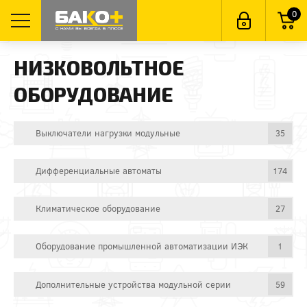
0
НИЗКОВОЛЬТНОЕ
ОБОРУДОВАНИЕ
Выключатели нагрузки модульные
35
Дифференциальные автоматы
174
Климатическое оборудование
27
Оборудование промышленной автоматизации ИЭК
1
Дополнительные устройства модульной серии
59