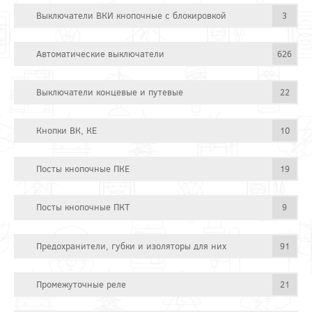
Выключатели ВКИ кнопочные с блокировкой
3
Автоматические выключатели
626
Выключатели концевые и путевые
22
Кнопки ВК, КЕ
10
Посты кнопочные ПКЕ
19
Посты кнопочные ПКТ
9
Предохранители, губки и изоляторы для них
91
Промежуточные реле
21