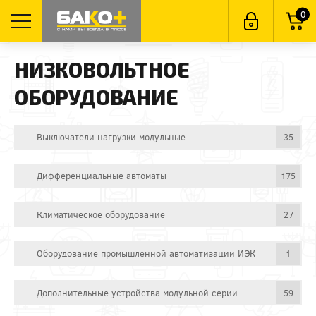
0
НИЗКОВОЛЬТНОЕ
ОБОРУДОВАНИЕ
Выключатели нагрузки модульные
35
Дифференциальные автоматы
175
Климатическое оборудование
27
Оборудование промышленной автоматизации ИЭК
1
Дополнительные устройства модульной серии
59