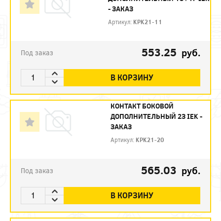
- ЗАКАЗ
Артикул:
KPK21-11
553.25
руб.
Под заказ
В КОРЗИНУ
КОНТАКТ БОКОВОЙ
ДОПОЛНИТЕЛЬНЫЙ 2З IEK -
ЗАКАЗ
Артикул:
KPK21-20
565.03
руб.
Под заказ
В КОРЗИНУ