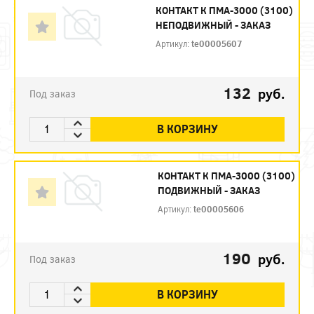
КОНТАКТ К ПМА-3000 (3100)
НЕПОДВИЖНЫЙ - ЗАКАЗ
Артикул:
te00005607
132
руб.
Под заказ
В КОРЗИНУ
КОНТАКТ К ПМА-3000 (3100)
ПОДВИЖНЫЙ - ЗАКАЗ
Артикул:
te00005606
190
руб.
Под заказ
В КОРЗИНУ