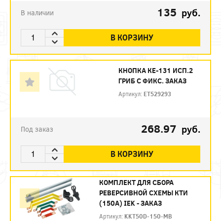
135
руб.
В наличии
В КОРЗИНУ
КНОПКА КЕ-131 ИСП.2
ГРИБ С ФИКС. ЗАКАЗ
Артикул:
ET529293
268.97
руб.
Под заказ
В КОРЗИНУ
КОМПЛЕКТ ДЛЯ СБОРА
РЕВЕРСИВНОЙ СХЕМЫ КТИ
(150А) IEK - ЗАКАЗ
Артикул:
KKT50D-150-MB