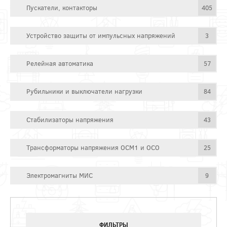
Пускатели, контакторы
405
Устройство защиты от импульсных напряжений
3
Релейная автоматика
57
Рубильники и выключатели нагрузки
84
Стабилизаторы напряжения
43
Трансформаторы напряжения ОСМ1 и ОСО
25
Электромагниты МИС
9
ФИЛЬТРЫ