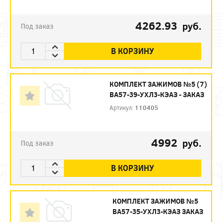
4262.93
руб.
Под заказ
В КОРЗИНУ
КОМПЛЕКТ ЗАЖИМОВ №5 (7)
ВА57-39-УХЛ3-КЭАЗ - ЗАКАЗ
Артикул:
110405
4992
руб.
Под заказ
В КОРЗИНУ
КОМПЛЕКТ ЗАЖИМОВ №5
ВА57-35-УХЛ3-КЭАЗ ЗАКАЗ