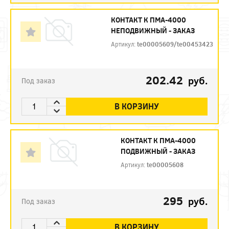
КОНТАКТ К ПМА-4000
НЕПОДВИЖНЫЙ - ЗАКАЗ
Артикул:
te00005609/te00453423
202.42
руб.
Под заказ
В КОРЗИНУ
КОНТАКТ К ПМА-4000
ПОДВИЖНЫЙ - ЗАКАЗ
Артикул:
te00005608
295
руб.
Под заказ
В КОРЗИНУ