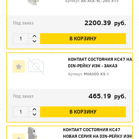
Артикул:
AR-AUX-SC-240-415
2200.39
руб.
Под заказ
В КОРЗИНУ
КОНТАКТ СОСТОЯНИЯ КС47 НА
DIN-РЕЙКУ ИЭК - ЗАКАЗ
Артикул:
MVA00D-KS-1
465.19
руб.
Под заказ
В КОРЗИНУ
КОНТАКТ СОСТОЯНИЯ КС47
НОВАЯ СЕРИЯ НА DIN-РЕЙКУ ИЭК