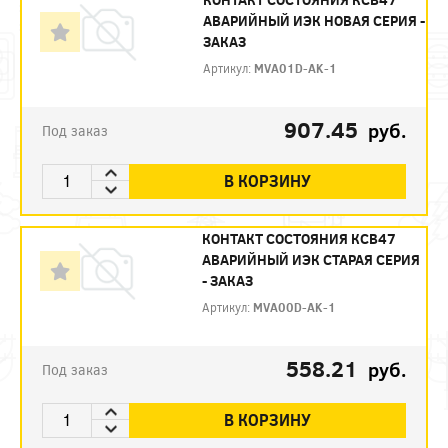
АВАРИЙНЫЙ ИЭК НОВАЯ СЕРИЯ -
ЗАКАЗ
Артикул:
MVA01D-AK-1
907.45
руб.
Под заказ
В КОРЗИНУ
КОНТАКТ СОСТОЯНИЯ КСВ47
АВАРИЙНЫЙ ИЭК СТАРАЯ СЕРИЯ
- ЗАКАЗ
Артикул:
MVA00D-AK-1
558.21
руб.
Под заказ
В КОРЗИНУ