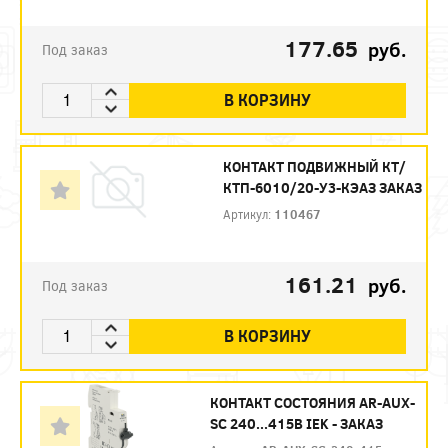
177.65
руб.
Под заказ
В КОРЗИНУ
КОНТАКТ ПОДВИЖНЫЙ КТ/
КТП-6010/20-У3-КЭАЗ ЗАКАЗ
Артикул:
110467
161.21
руб.
Под заказ
В КОРЗИНУ
КОНТАКТ СОСТОЯНИЯ AR-AUX-
SC 240...415В IEK - ЗАКАЗ