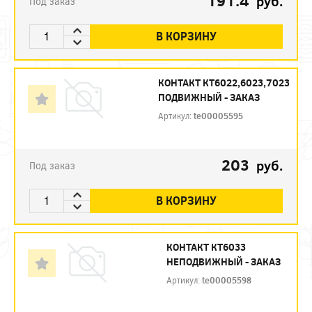
191.4
руб.
Под заказ
В КОРЗИНУ
КОНТАКТ КТ6022,6023,7023
ПОДВИЖНЫЙ - ЗАКАЗ
Артикул:
te00005595
203
руб.
Под заказ
В КОРЗИНУ
КОНТАКТ КТ6033
НЕПОДВИЖНЫЙ - ЗАКАЗ
Артикул:
te00005598