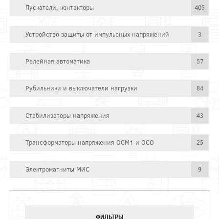
Пускатели, контакторы
405
Устройство защиты от импульсных напряжений
3
Релейная автоматика
57
Рубильники и выключатели нагрузки
84
Стабилизаторы напряжения
43
Трансформаторы напряжения ОСМ1 и ОСО
25
Электромагниты МИС
9
ФИЛЬТРЫ