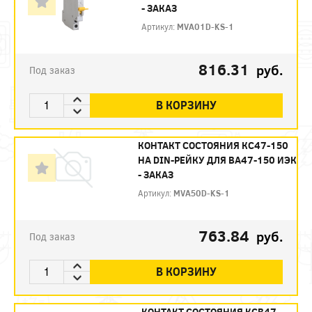
- ЗАКАЗ
Артикул:
MVA01D-KS-1
816.31
руб.
Под заказ
В КОРЗИНУ
КОНТАКТ СОСТОЯНИЯ КС47-150
НА DIN-РЕЙКУ ДЛЯ ВА47-150 ИЭК
- ЗАКАЗ
Артикул:
MVA50D-KS-1
763.84
руб.
Под заказ
В КОРЗИНУ
КОНТАКТ СОСТОЯНИЯ КСВ47