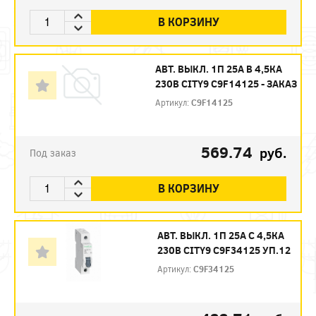
В КОРЗИНУ
АВТ. ВЫКЛ. 1П 25А B 4,5КА
230В CITY9 C9F14125 - ЗАКАЗ
Артикул:
C9F14125
569.74
руб.
Под заказ
В КОРЗИНУ
АВТ. ВЫКЛ. 1П 25А С 4,5КА
230В CITY9 C9F34125 УП.12
Артикул:
C9F34125