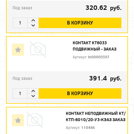
320.62
руб.
Под заказ
В КОРЗИНУ
КОНТАКТ КТ6033
ПОДВИЖНЫЙ - ЗАКАЗ
Артикул:
te00005597
391.4
руб.
Под заказ
В КОРЗИНУ
КОНТАКТ НЕПОДВИЖНЫЙ КТ/
КТП-6010/20-У3-КЭАЗ ЗАКАЗ
Артикул:
110466