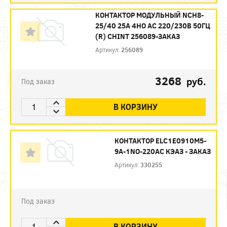
КОНТАКТОР МОДУЛЬНЫЙ NCH8-
25/40 25А 4НО AC 220/230В 50ГЦ
(R) CHINT 256089-ЗАКАЗ
Артикул:
256089
3268
руб.
Под заказ
В КОРЗИНУ
КОНТАКТОР ELC1E0910M5-
9A-1NO-220AС КЭАЗ - ЗАКАЗ
Артикул:
330255
Под заказ
В КОРЗИНУ