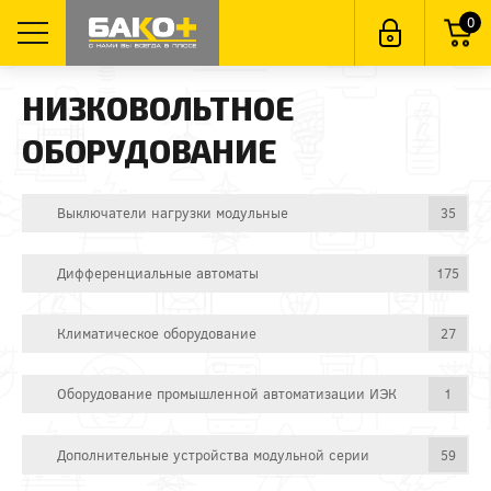
0
НИЗКОВОЛЬТНОЕ
ОБОРУДОВАНИЕ
Выключатели нагрузки модульные
35
Дифференциальные автоматы
175
Климатическое оборудование
27
Оборудование промышленной автоматизации ИЭК
1
Дополнительные устройства модульной серии
59