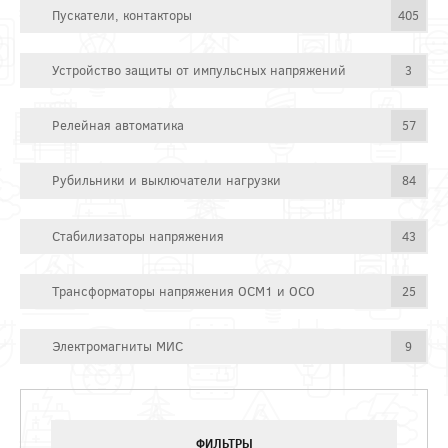
Пускатели, контакторы
405
Устройство защиты от импульсных напряжений
3
Релейная автоматика
57
Рубильники и выключатели нагрузки
84
Стабилизаторы напряжения
43
Трансформаторы напряжения ОСМ1 и ОСО
25
Электромагниты МИС
9
ФИЛЬТРЫ