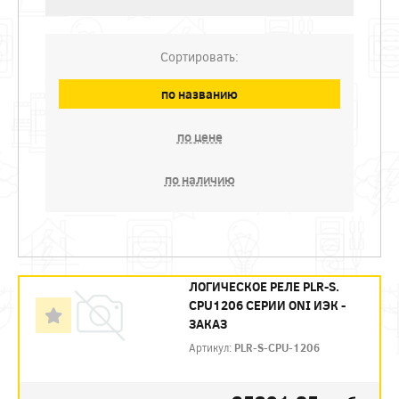
Сортировать:
по названию
по цене
по наличию
ЛОГИЧЕСКОЕ РЕЛЕ PLR-S.
CPU1206 СЕРИИ ONI ИЭК -
ЗАКАЗ
Артикул:
PLR-S-CPU-1206