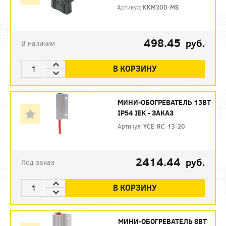
Артикул:
KKM30D-MB
498.45
руб.
В наличии
В КОРЗИНУ
МИНИ-ОБОГРЕВАТЕЛЬ 13ВТ
IP54 IEK - ЗАКАЗ
Артикул:
YCE-RC-13-20
2414.44
руб.
Под заказ
В КОРЗИНУ
МИНИ-ОБОГРЕВАТЕЛЬ 8ВТ