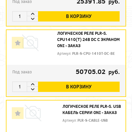
25391.85
руб.
Под заказ
В КОРЗИНУ
ЛОГИЧЕСКОЕ РЕЛЕ PLR-S.
CPU1410(T) 24В DC С ЭКРАНОМ
ONI - ЗАКАЗ
Артикул:
PLR-S-CPU-1410T-DC-BE
50705.02
руб.
Под заказ
В КОРЗИНУ
ЛОГИЧЕСКОЕ РЕЛЕ PLR-S. USB
КАБЕЛЬ СЕРИИ ONI - ЗАКАЗ
Артикул:
PLR-S-CABLE-USB