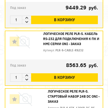
9449.29
руб.
Под заказ
В КОРЗИНУ
ЛОГИЧЕСКОЕ РЕЛЕ PLR-S. КАБЕЛЬ
RS-232 ДЛЯ ПОДКЛЮЧЕНИЯ К ПК И
HMI СЕРИИ ONI - ЗАКАЗ
Артикул:
PLR-S-CABLE-RS232
8563.65
руб.
Под заказ
В КОРЗИНУ
ЛОГИЧЕСКОЕ РЕЛЕ PLR-S.
СТАРТОВЫЙ НАБОР 24В DC ONI -
ЗАКАЗ
Артикул:
PLR-S-STK-1206R-DC-BE