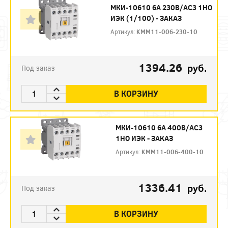
МКИ-10610 6А 230В/АС3 1НО
ИЭК (1/100) - ЗАКАЗ
Артикул:
KMM11-006-230-10
1394.26
руб.
Под заказ
В КОРЗИНУ
МКИ-10610 6А 400В/АС3
1НО ИЭК - ЗАКАЗ
Артикул:
KMM11-006-400-10
1336.41
руб.
Под заказ
В КОРЗИНУ