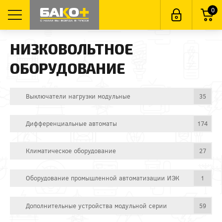
0
НИЗКОВОЛЬТНОЕ
ОБОРУДОВАНИЕ
Выключатели нагрузки модульные
35
Дифференциальные автоматы
174
Климатическое оборудование
27
Оборудование промышленной автоматизации ИЭК
1
Дополнительные устройства модульной серии
59