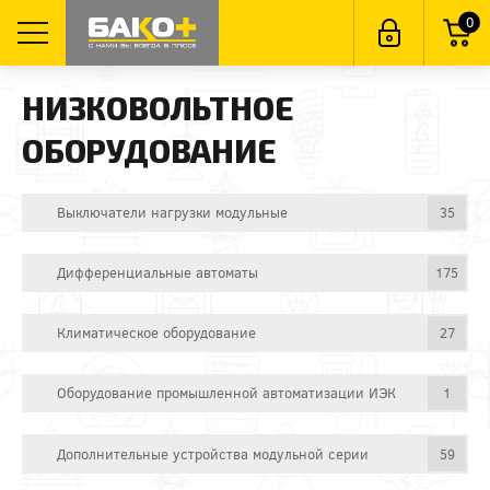
0
НИЗКОВОЛЬТНОЕ
ОБОРУДОВАНИЕ
Выключатели нагрузки модульные
35
Дифференциальные автоматы
175
Климатическое оборудование
27
Оборудование промышленной автоматизации ИЭК
1
Дополнительные устройства модульной серии
59