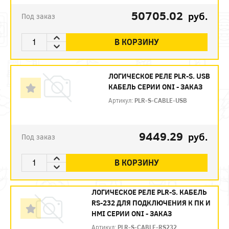
50705.02
руб.
Под заказ
В КОРЗИНУ
ЛОГИЧЕСКОЕ РЕЛЕ PLR-S. USB
КАБЕЛЬ СЕРИИ ONI - ЗАКАЗ
Артикул:
PLR-S-CABLE-USB
9449.29
руб.
Под заказ
В КОРЗИНУ
ЛОГИЧЕСКОЕ РЕЛЕ PLR-S. КАБЕЛЬ
RS-232 ДЛЯ ПОДКЛЮЧЕНИЯ К ПК И
HMI СЕРИИ ONI - ЗАКАЗ
Артикул:
PLR-S-CABLE-RS232