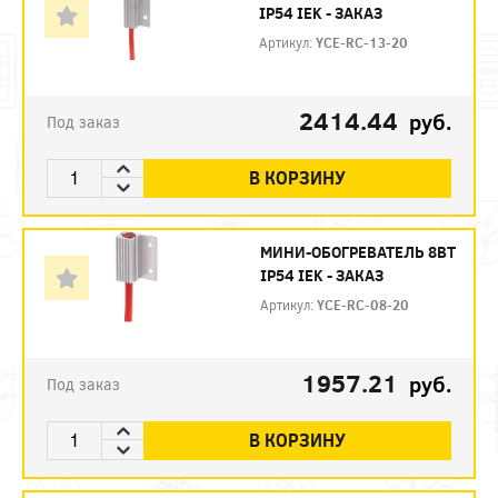
IP54 IEK - ЗАКАЗ
Артикул:
YCE-RC-13-20
2414.44
руб.
Под заказ
В КОРЗИНУ
МИНИ-ОБОГРЕВАТЕЛЬ 8ВТ
IP54 IEK - ЗАКАЗ
Артикул:
YCE-RC-08-20
1957.21
руб.
Под заказ
В КОРЗИНУ