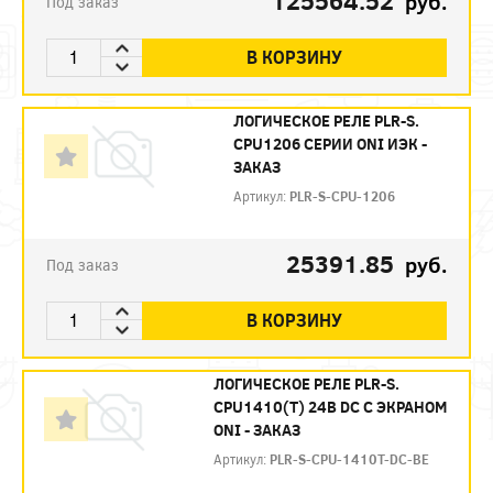
125564.52
руб.
Под заказ
В КОРЗИНУ
ЛОГИЧЕСКОЕ РЕЛЕ PLR-S.
CPU1206 СЕРИИ ONI ИЭК -
ЗАКАЗ
Артикул:
PLR-S-CPU-1206
25391.85
руб.
Под заказ
В КОРЗИНУ
ЛОГИЧЕСКОЕ РЕЛЕ PLR-S.
CPU1410(T) 24В DC С ЭКРАНОМ
ONI - ЗАКАЗ
Артикул:
PLR-S-CPU-1410T-DC-BE