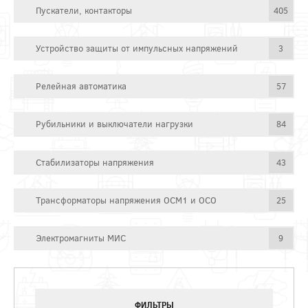
Пускатели, контакторы
405
Устройство защиты от импульсных напряжений
3
Релейная автоматика
57
Рубильники и выключатели нагрузки
84
Стабилизаторы напряжения
43
Трансформаторы напряжения ОСМ1 и ОСО
25
Электромагниты МИС
9
ФИЛЬТРЫ