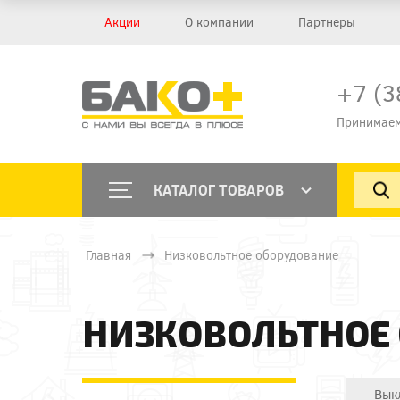
Акции
О компании
Партнеры
+7 (3
Принимаем
КАТАЛОГ ТОВАРОВ
Главная
Низковольтное оборудование
НИЗКОВОЛЬТНОЕ
Вык