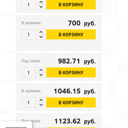
В КОРЗИНУ
700
руб.
В наличии
В КОРЗИНУ
982.71
руб.
Под заказ
В КОРЗИНУ
1046.15
руб.
В наличии
В КОРЗИНУ
1123.62
руб.
Под заказ