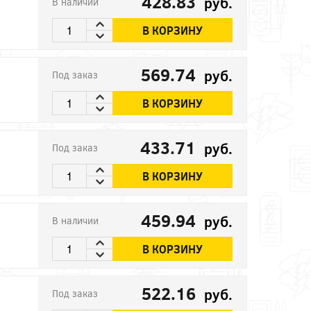
428.83
руб.
В наличии
В КОРЗИНУ
569.74
руб.
Под заказ
В КОРЗИНУ
433.71
руб.
Под заказ
В КОРЗИНУ
459.94
руб.
В наличии
В КОРЗИНУ
522.16
руб.
Под заказ