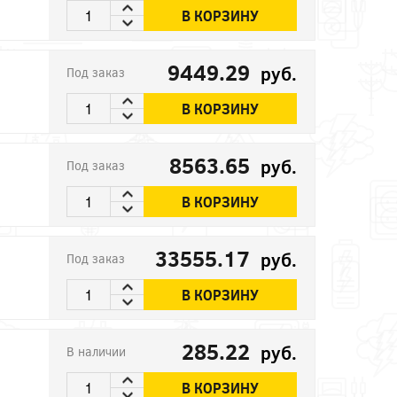
В КОРЗИНУ
9449.29
руб.
Под заказ
В КОРЗИНУ
8563.65
руб.
Под заказ
В КОРЗИНУ
33555.17
руб.
Под заказ
В КОРЗИНУ
285.22
руб.
В наличии
В КОРЗИНУ