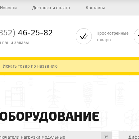
Новости
Доставка и оплата
Контакты
852)
46-25-82
Просмотренные
товары
 ваши заказы
 ОБОРУДОВАНИЕ
лючатели нагрузки модульные
Дифф
35