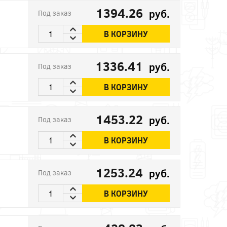
1394.26
руб.
Под заказ
В КОРЗИНУ
1336.41
руб.
Под заказ
В КОРЗИНУ
1453.22
руб.
Под заказ
В КОРЗИНУ
1253.24
руб.
Под заказ
В КОРЗИНУ