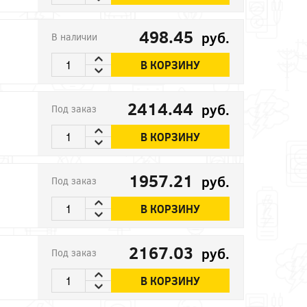
498.45
руб.
В наличии
В КОРЗИНУ
2414.44
руб.
Под заказ
В КОРЗИНУ
1957.21
руб.
Под заказ
В КОРЗИНУ
2167.03
руб.
Под заказ
В КОРЗИНУ