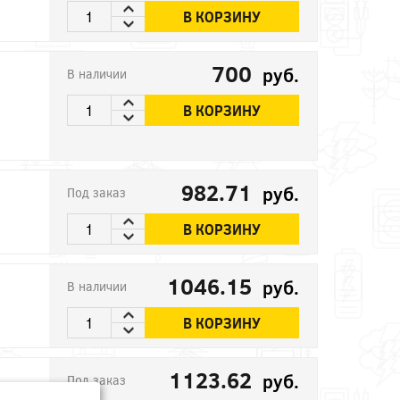
В КОРЗИНУ
700
руб.
В наличии
В КОРЗИНУ
982.71
руб.
Под заказ
В КОРЗИНУ
1046.15
руб.
В наличии
В КОРЗИНУ
1123.62
руб.
Под заказ