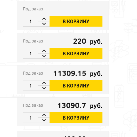
Под заказ
В КОРЗИНУ
220
руб.
Под заказ
В КОРЗИНУ
11309.15
руб.
Под заказ
В КОРЗИНУ
13090.7
руб.
Под заказ
В КОРЗИНУ