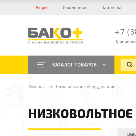
Акции
О компании
Партнеры
+7 (3
Принимаем
КАТАЛОГ ТОВАРОВ
Главная
Низковольтное оборудование
НИЗКОВОЛЬТНОЕ
Вык