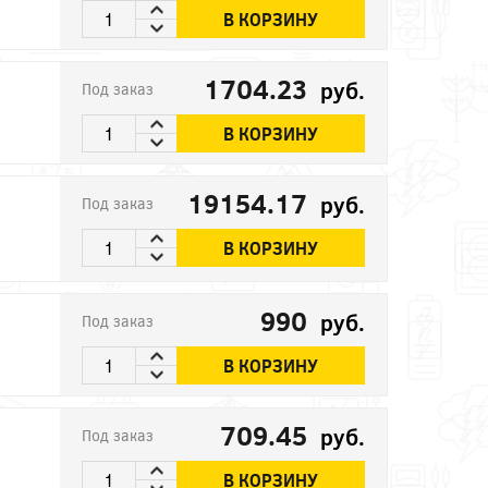
В КОРЗИНУ
1704.23
руб.
Под заказ
В КОРЗИНУ
19154.17
руб.
Под заказ
В КОРЗИНУ
990
руб.
Под заказ
В КОРЗИНУ
709.45
руб.
Под заказ
В КОРЗИНУ