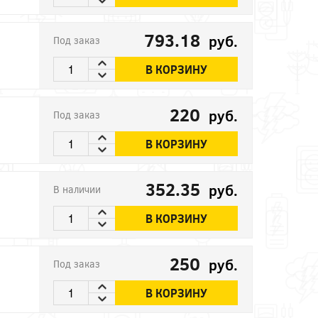
793.18
руб.
Под заказ
В КОРЗИНУ
220
руб.
Под заказ
В КОРЗИНУ
352.35
руб.
В наличии
В КОРЗИНУ
250
руб.
Под заказ
В КОРЗИНУ