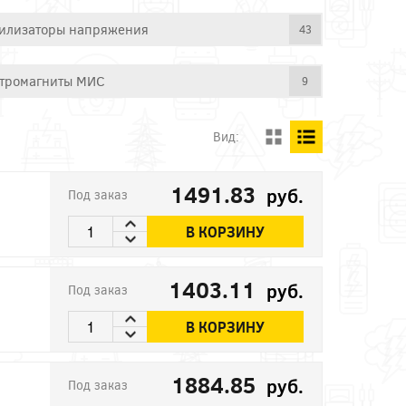
илизаторы напряжения
43
тромагниты МИС
9
Вид:
1491.83
руб.
Под заказ
В КОРЗИНУ
1403.11
руб.
Под заказ
В КОРЗИНУ
1884.85
руб.
Под заказ