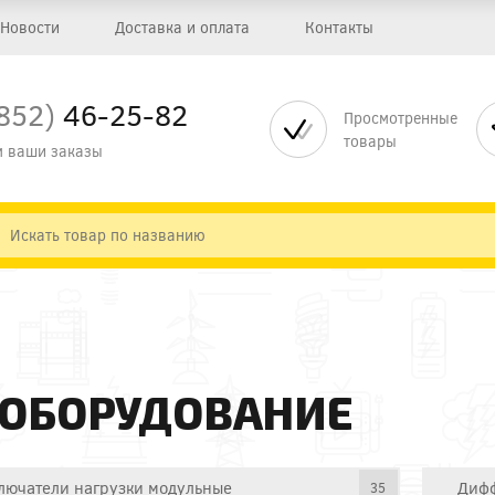
Новости
Доставка и оплата
Контакты
852)
46-25-82
Просмотренные
товары
 ваши заказы
 ОБОРУДОВАНИЕ
лючатели нагрузки модульные
Дифф
35