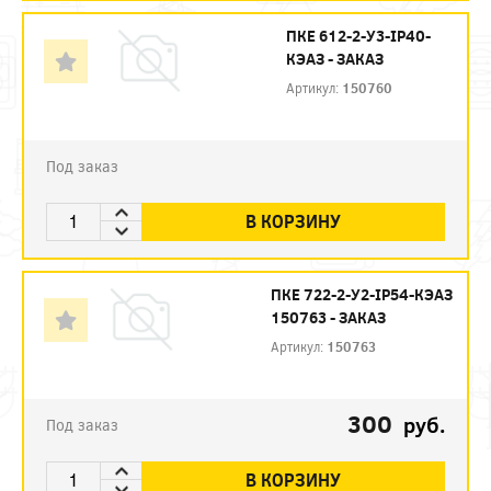
ПКЕ 612-2-У3-IP40-
КЭАЗ - ЗАКАЗ
Артикул:
150760
Под заказ
В КОРЗИНУ
ПКЕ 722-2-У2-IP54-КЭАЗ
150763 - ЗАКАЗ
Артикул:
150763
300
руб.
Под заказ
В КОРЗИНУ