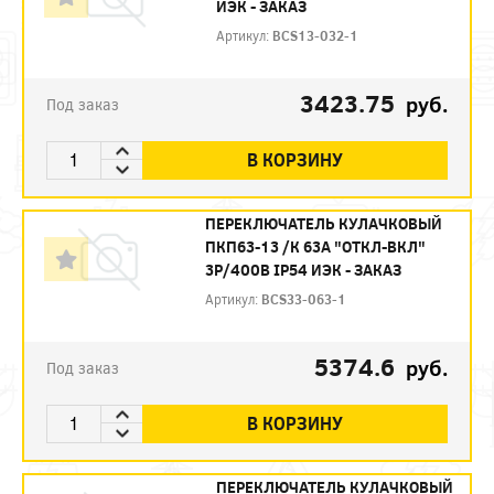
ИЭК - ЗАКАЗ
Артикул:
BCS13-032-1
3423.75
руб.
Под заказ
В КОРЗИНУ
ПЕРЕКЛЮЧАТЕЛЬ КУЛАЧКОВЫЙ
ПКП63-13 /К 63А "ОТКЛ-ВКЛ"
3Р/400В IP54 ИЭК - ЗАКАЗ
Артикул:
BCS33-063-1
5374.6
руб.
Под заказ
В КОРЗИНУ
ПЕРЕКЛЮЧАТЕЛЬ КУЛАЧКОВЫЙ