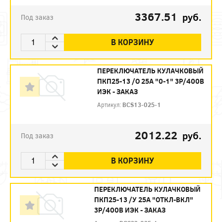
3367.51
руб.
Под заказ
В КОРЗИНУ
ПЕРЕКЛЮЧАТЕЛЬ КУЛАЧКОВЫЙ
ПКП25-13 /О 25А "0-1" 3Р/400В
ИЭК - ЗАКАЗ
Артикул:
BCS13-025-1
2012.22
руб.
Под заказ
В КОРЗИНУ
ПЕРЕКЛЮЧАТЕЛЬ КУЛАЧКОВЫЙ
ПКП25-13 /У 25А "ОТКЛ-ВКЛ"
3Р/400В ИЭК - ЗАКАЗ