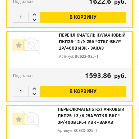
1622.6
руб.
Под заказ
В КОРЗИНУ
ПЕРЕКЛЮЧАТЕЛЬ КУЛАЧКОВЫЙ
ПКП25-12 /У 25А "ОТКЛ-ВКЛ"
2Р/400В ИЭК - ЗАКАЗ
Артикул:
BCS22-025-1
1593.86
руб.
Под заказ
В КОРЗИНУ
ПЕРЕКЛЮЧАТЕЛЬ КУЛАЧКОВЫЙ
ПКП25-13 /К 25А "ОТКЛ-ВКЛ"
3Р/400В IP54 ИЭК - ЗАКАЗ
Артикул:
BCS33-025-1