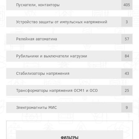
Пускатели, контакторы
405
Устройство защиты от импульсных напряжений
3
Релейная автоматика
57
Рубильники и выключатели нагрузки
84
Стабилизаторы напряжения
43
Трансформаторы напряжения ОСМ1 и ОСО
25
Электромагниты МИС
9
ФИЛЬТРЫ