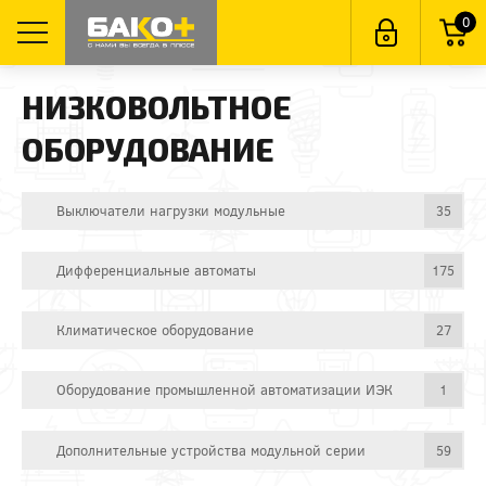
0
НИЗКОВОЛЬТНОЕ
ОБОРУДОВАНИЕ
Выключатели нагрузки модульные
35
Дифференциальные автоматы
175
Климатическое оборудование
27
Оборудование промышленной автоматизации ИЭК
1
Дополнительные устройства модульной серии
59