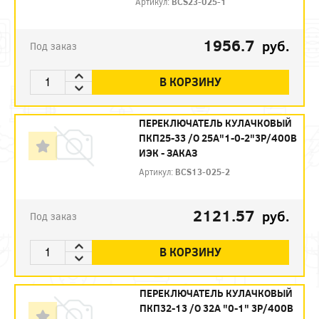
Артикул:
BCS23-025-1
1956.7
руб.
Под заказ
В КОРЗИНУ
ПЕРЕКЛЮЧАТЕЛЬ КУЛАЧКОВЫЙ
ПКП25-33 /О 25А"1-0-2"3Р/400В
ИЭК - ЗАКАЗ
Артикул:
BCS13-025-2
2121.57
руб.
Под заказ
В КОРЗИНУ
ПЕРЕКЛЮЧАТЕЛЬ КУЛАЧКОВЫЙ
ПКП32-13 /О 32А "0-1" 3Р/400В