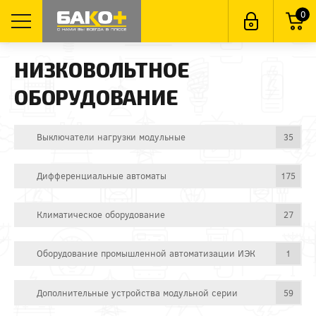
0
НИЗКОВОЛЬТНОЕ
ОБОРУДОВАНИЕ
Выключатели нагрузки модульные
35
Дифференциальные автоматы
175
Климатическое оборудование
27
Оборудование промышленной автоматизации ИЭК
1
Дополнительные устройства модульной серии
59