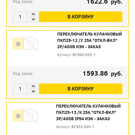
1622.6
руб.
Под заказ
В КОРЗИНУ
ПЕРЕКЛЮЧАТЕЛЬ КУЛАЧКОВЫЙ
ПКП25-12 /У 25А "ОТКЛ-ВКЛ"
2Р/400В ИЭК - ЗАКАЗ
Артикул:
BCS22-025-1
1593.86
руб.
Под заказ
В КОРЗИНУ
ПЕРЕКЛЮЧАТЕЛЬ КУЛАЧКОВЫЙ
ПКП25-13 /К 25А "ОТКЛ-ВКЛ"
3Р/400В IP54 ИЭК - ЗАКАЗ
Артикул:
BCS33-025-1