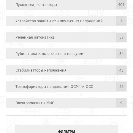
Пускатели, контакторы
405
Устройство защиты от импульсных напряжений
3
Релейная автоматика
57
Рубильники и выключатели нагрузки
84
Стабилизаторы напряжения
43
Трансформаторы напряжения ОСМ1 и ОСО
25
Электромагниты МИС
9
ФИЛЬТРЫ