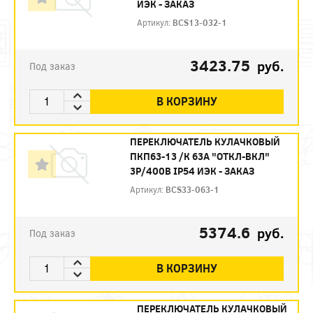
ИЭК - ЗАКАЗ
Артикул:
BCS13-032-1
3423.75
руб.
Под заказ
В КОРЗИНУ
ПЕРЕКЛЮЧАТЕЛЬ КУЛАЧКОВЫЙ
ПКП63-13 /К 63А "ОТКЛ-ВКЛ"
3Р/400В IP54 ИЭК - ЗАКАЗ
Артикул:
BCS33-063-1
5374.6
руб.
Под заказ
В КОРЗИНУ
ПЕРЕКЛЮЧАТЕЛЬ КУЛАЧКОВЫЙ