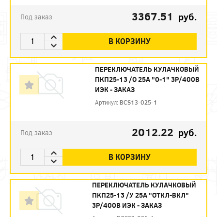
3367.51
руб.
Под заказ
В КОРЗИНУ
ПЕРЕКЛЮЧАТЕЛЬ КУЛАЧКОВЫЙ
ПКП25-13 /О 25А "0-1" 3Р/400В
ИЭК - ЗАКАЗ
Артикул:
BCS13-025-1
2012.22
руб.
Под заказ
В КОРЗИНУ
ПЕРЕКЛЮЧАТЕЛЬ КУЛАЧКОВЫЙ
ПКП25-13 /У 25А "ОТКЛ-ВКЛ"
3Р/400В ИЭК - ЗАКАЗ