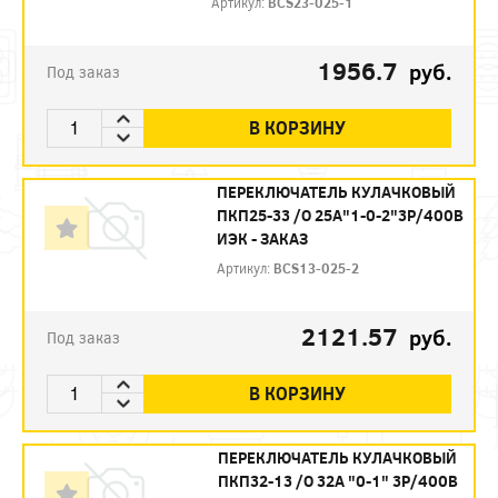
Артикул:
BCS23-025-1
1956.7
руб.
Под заказ
В КОРЗИНУ
ПЕРЕКЛЮЧАТЕЛЬ КУЛАЧКОВЫЙ
ПКП25-33 /О 25А"1-0-2"3Р/400В
ИЭК - ЗАКАЗ
Артикул:
BCS13-025-2
2121.57
руб.
Под заказ
В КОРЗИНУ
ПЕРЕКЛЮЧАТЕЛЬ КУЛАЧКОВЫЙ
ПКП32-13 /О 32А "0-1" 3Р/400В