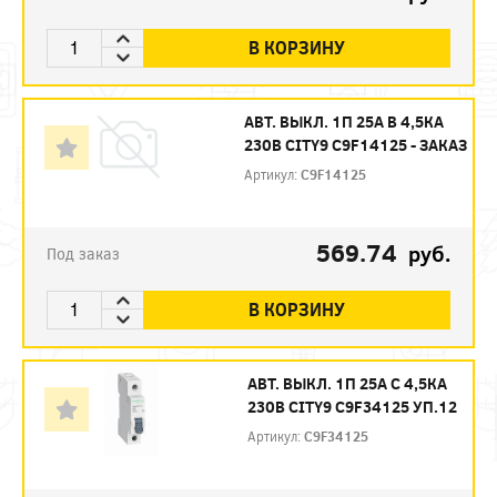
В КОРЗИНУ
АВТ. ВЫКЛ. 1П 25А B 4,5КА
230В CITY9 C9F14125 - ЗАКАЗ
Артикул:
C9F14125
569.74
руб.
Под заказ
В КОРЗИНУ
АВТ. ВЫКЛ. 1П 25А С 4,5КА
230В CITY9 C9F34125 УП.12
Артикул:
C9F34125