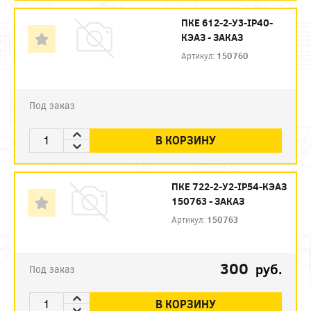
ПКЕ 612-2-У3-IP40-
КЭАЗ - ЗАКАЗ
Артикул:
150760
Под заказ
В КОРЗИНУ
ПКЕ 722-2-У2-IP54-КЭАЗ
150763 - ЗАКАЗ
Артикул:
150763
300
руб.
Под заказ
В КОРЗИНУ