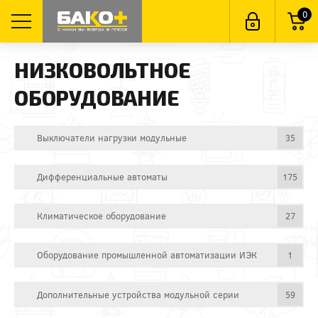
0
НИЗКОВОЛЬТНОЕ
ОБОРУДОВАНИЕ
Выключатели нагрузки модульные
35
Дифференциальные автоматы
175
Климатическое оборудование
27
Оборудование промышленной автоматизации ИЭК
1
Дополнительные устройства модульной серии
59