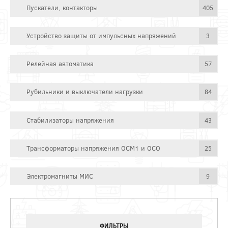
Пускатели, контакторы
405
Устройство защиты от импульсных напряжений
3
Релейная автоматика
57
Рубильники и выключатели нагрузки
84
Стабилизаторы напряжения
43
Трансформаторы напряжения ОСМ1 и ОСО
25
Электромагниты МИС
9
ФИЛЬТРЫ