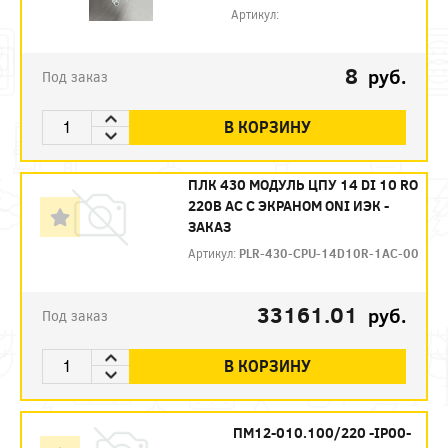
Артикул:
8
руб.
Под заказ
В КОРЗИНУ
ПЛК 430 МОДУЛЬ ЦПУ 14 DI 10 RO
220В AC С ЭКРАНОМ ONI ИЭК -
ЗАКАЗ
Артикул:
PLR-430-CPU-14D10R-1AC-00
33161.01
руб.
Под заказ
В КОРЗИНУ
ПМ12-010.100/220 -IP00-