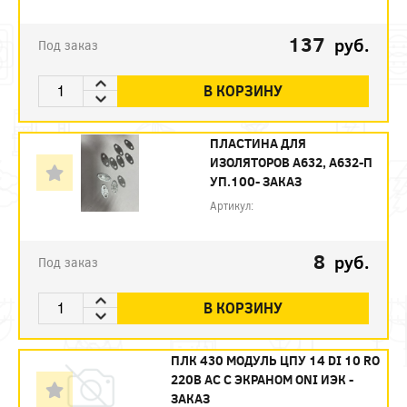
137
руб.
Под заказ
В КОРЗИНУ
ПЛАСТИНА ДЛЯ
ИЗОЛЯТОРОВ А632, А632-П
УП.100- ЗАКАЗ
Артикул:
8
руб.
Под заказ
В КОРЗИНУ
ПЛК 430 МОДУЛЬ ЦПУ 14 DI 10 RO
220В AC С ЭКРАНОМ ONI ИЭК -
ЗАКАЗ