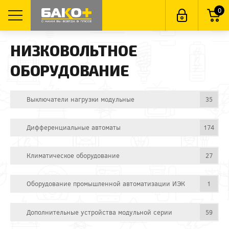
0
НИЗКОВОЛЬТНОЕ
ОБОРУДОВАНИЕ
Выключатели нагрузки модульные
35
Дифференциальные автоматы
174
Климатическое оборудование
27
Оборудование промышленной автоматизации ИЭК
1
Дополнительные устройства модульной серии
59