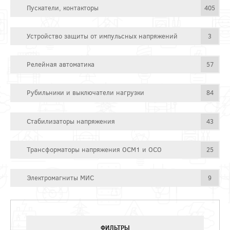
Пускатели, контакторы
405
Устройство защиты от импульсных напряжений
3
Релейная автоматика
57
Рубильники и выключатели нагрузки
84
Стабилизаторы напряжения
43
Трансформаторы напряжения ОСМ1 и ОСО
25
Электромагниты МИС
9
ФИЛЬТРЫ