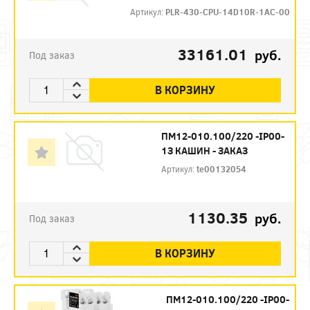
Артикул:
PLR-430-CPU-14D10R-1AC-00
33161.01
руб.
Под заказ
В КОРЗИНУ
ПМ12-010.100/220 -IP00-
1З КАШИН - ЗАКАЗ
Артикул:
te00132054
1130.35
руб.
Под заказ
В КОРЗИНУ
ПМ12-010.100/220 -IP00-