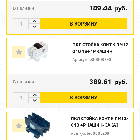
189.44
руб.
В наличии
В КОРЗИНУ
ПКЛ СТОЙКА КОНТ К ПМ12-
010 1З+1Р КАШИН
Артикул:
te00008790
389.61
руб.
В наличии
В КОРЗИНУ
ПКЛ СТОЙКА КОНТ К ПМ12-
010 4Р КАШИН- ЗАКАЗ
Артикул:
te00005298