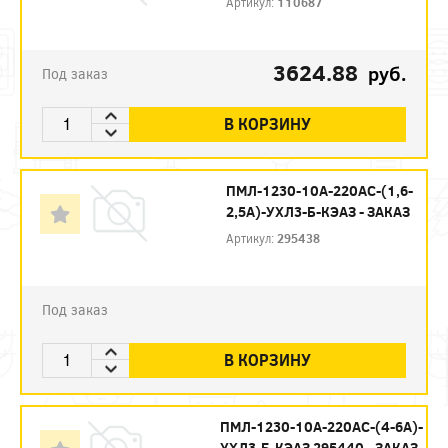
Артикул:
110687
3624.88
руб.
Под заказ
В КОРЗИНУ
ПМЛ-1230-10А-220АС-(1,6-
2,5А)-УХЛ3-Б-КЭАЗ - ЗАКАЗ
Артикул:
295438
Под заказ
В КОРЗИНУ
ПМЛ-1230-10А-220АС-(4-6А)-
УХЛ3-Б-КЭАЗ 295440 - ЗАКАЗ