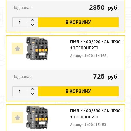
2850
руб.
Под заказ
В КОРЗИНУ
ПМЛ-1100/220 12А -IP00-
1З ТЕХЭНЕРГО
Артикул:
te00114468
725
руб.
Под заказ
В КОРЗИНУ
ПМЛ-1100/380 12А -IP00-
1З ТЕХЭНЕРГО
Артикул:
te00115153