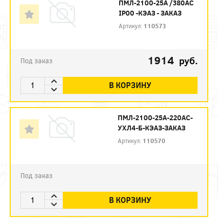
ПМЛ-2100-25А /380АС
IP00 -КЭАЗ - ЗАКАЗ
Артикул:
110573
1914
руб.
Под заказ
В КОРЗИНУ
ПМЛ-2100-25А-220AC-
УХЛ4-Б-КЭАЗ-ЗАКАЗ
Артикул:
110570
Под заказ
В КОРЗИНУ