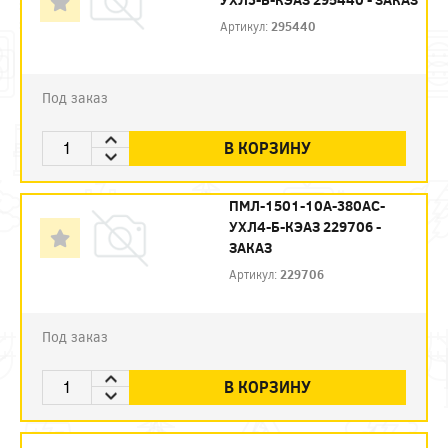
Артикул:
295440
Под заказ
В КОРЗИНУ
ПМЛ-1501-10А-380AC-
УХЛ4-Б-КЭАЗ 229706 -
ЗАКАЗ
Артикул:
229706
Под заказ
В КОРЗИНУ