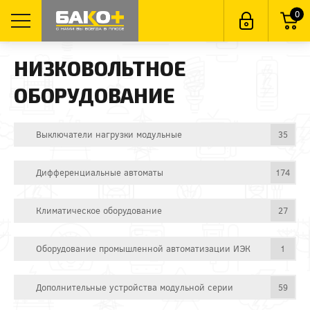
0
НИЗКОВОЛЬТНОЕ
ОБОРУДОВАНИЕ
Выключатели нагрузки модульные
35
Дифференциальные автоматы
174
Климатическое оборудование
27
Оборудование промышленной автоматизации ИЭК
1
Дополнительные устройства модульной серии
59