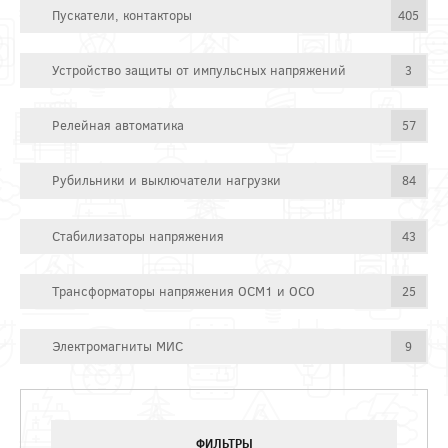
Пускатели, контакторы
405
Устройство защиты от импульсных напряжений
3
Релейная автоматика
57
Рубильники и выключатели нагрузки
84
Стабилизаторы напряжения
43
Трансформаторы напряжения ОСМ1 и ОСО
25
Электромагниты МИС
9
ФИЛЬТРЫ