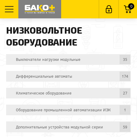
0
НИЗКОВОЛЬТНОЕ
ОБОРУДОВАНИЕ
Выключатели нагрузки модульные
35
Дифференциальные автоматы
174
Климатическое оборудование
27
Оборудование промышленной автоматизации ИЭК
1
Дополнительные устройства модульной серии
59