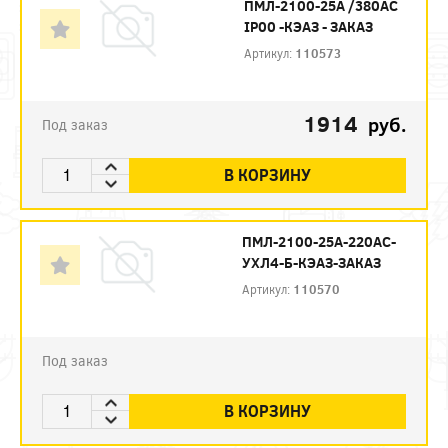
ПМЛ-2100-25А /380АС
IP00 -КЭАЗ - ЗАКАЗ
Артикул:
110573
1914
руб.
Под заказ
В КОРЗИНУ
ПМЛ-2100-25А-220AC-
УХЛ4-Б-КЭАЗ-ЗАКАЗ
Артикул:
110570
Под заказ
В КОРЗИНУ