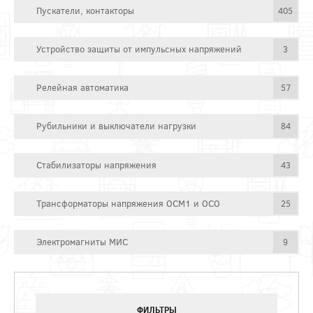
Пускатели, контакторы
405
Устройство защиты от импульсных напряжений
3
Релейная автоматика
57
Рубильники и выключатели нагрузки
84
Стабилизаторы напряжения
43
Трансформаторы напряжения ОСМ1 и ОСО
25
Электромагниты МИС
9
ФИЛЬТРЫ