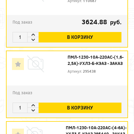
Артикул:
110687
3624.88
руб.
Под заказ
В КОРЗИНУ
ПМЛ-1230-10А-220АС-(1,6-
2,5А)-УХЛ3-Б-КЭАЗ - ЗАКАЗ
Артикул:
295438
Под заказ
В КОРЗИНУ
ПМЛ-1230-10А-220АС-(4-6А)-
УХЛ3-Б-КЭАЗ 295440 - ЗАКАЗ