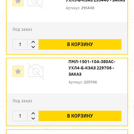
Артикул:
295440
Под заказ
В КОРЗИНУ
ПМЛ-1501-10А-380AC-
УХЛ4-Б-КЭАЗ 229706 -
ЗАКАЗ
Артикул:
229706
Под заказ
В КОРЗИНУ