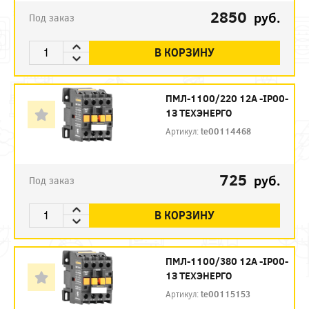
2850
руб.
Под заказ
В КОРЗИНУ
ПМЛ-1100/220 12А -IP00-
1З ТЕХЭНЕРГО
Артикул:
te00114468
725
руб.
Под заказ
В КОРЗИНУ
ПМЛ-1100/380 12А -IP00-
1З ТЕХЭНЕРГО
Артикул:
te00115153