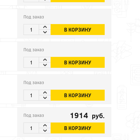
Под заказ
В КОРЗИНУ
Под заказ
В КОРЗИНУ
Под заказ
В КОРЗИНУ
1914
руб.
Под заказ
В КОРЗИНУ