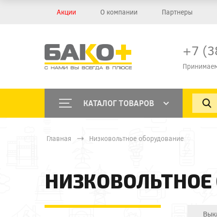
Акции
О компании
Партнеры
+7 (3
Принимаем
КАТАЛОГ ТОВАРОВ
Главная
Низковольтное оборудование
НИЗКОВОЛЬТНОЕ
Вык