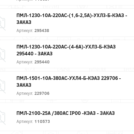
ПМЛ-1230-10А-220АС-(1,6-2,5А)-УХЛ3-Б-КЭАЗ -
ЗАКАЗ
Артикул:
295438
ПМЛ-1230-10А-220АС-(4-6А)-УХЛ3-Б-КЭАЗ
295440 - ЗАКАЗ
Артикул:
295440
ПМЛ-1501-10А-380AC-УХЛ4-Б-КЭАЗ 229706 -
ЗАКАЗ
Артикул:
229706
ПМЛ-2100-25А /380АС IP00 -КЭАЗ - ЗАКАЗ
Артикул:
110573