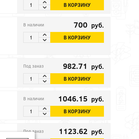
В КОРЗИНУ
700
руб.
В наличии
В КОРЗИНУ
982.71
руб.
Под заказ
В КОРЗИНУ
1046.15
руб.
В наличии
В КОРЗИНУ
1123.62
руб.
Под заказ