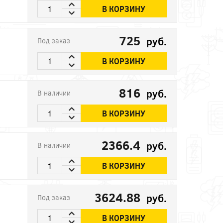
В КОРЗИНУ
725
руб.
Под заказ
В КОРЗИНУ
816
руб.
В наличии
В КОРЗИНУ
2366.4
руб.
В наличии
В КОРЗИНУ
3624.88
руб.
Под заказ
В КОРЗИНУ