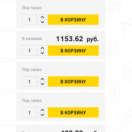
Под заказ
В КОРЗИНУ
1153.62
руб.
В наличии
В КОРЗИНУ
Под заказ
В КОРЗИНУ
Под заказ
В КОРЗИНУ