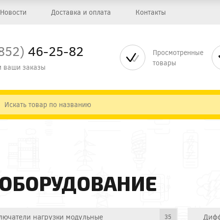
Новости
Доставка и оплата
Контакты
852)
46-25-82
Просмотренные
товары
 ваши заказы
 ОБОРУДОВАНИЕ
лючатели нагрузки модульные
Дифф
35