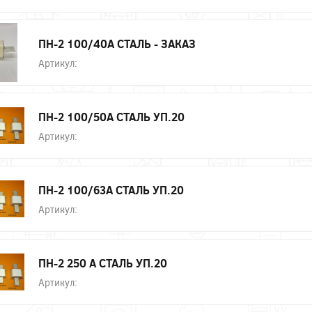
ПН-2 100/40А СТАЛЬ - ЗАКАЗ
Артикул:
ПН-2 100/50А СТАЛЬ УП.20
Артикул:
ПН-2 100/63А СТАЛЬ УП.20
Артикул:
ПН-2 250 А СТАЛЬ УП.20
Артикул: