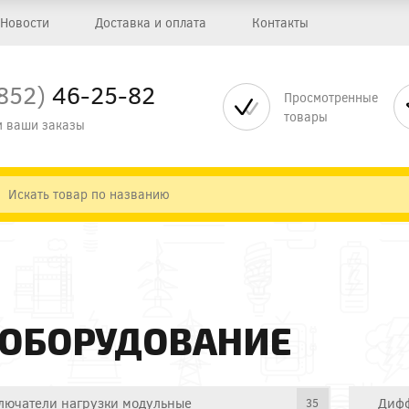
Новости
Доставка и оплата
Контакты
852)
46-25-82
Просмотренные
товары
 ваши заказы
 ОБОРУДОВАНИЕ
лючатели нагрузки модульные
Дифф
35