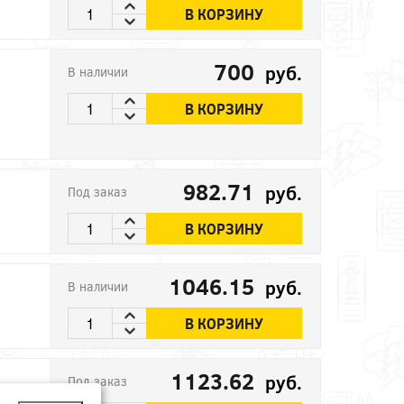
В КОРЗИНУ
700
руб.
В наличии
В КОРЗИНУ
982.71
руб.
Под заказ
В КОРЗИНУ
1046.15
руб.
В наличии
В КОРЗИНУ
1123.62
руб.
Под заказ