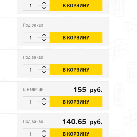
В КОРЗИНУ
Под заказ
В КОРЗИНУ
Под заказ
В КОРЗИНУ
155
руб.
В наличии
В КОРЗИНУ
140.65
руб.
Под заказ
В КОРЗИНУ