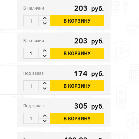
203
руб.
В наличии
В КОРЗИНУ
203
руб.
В наличии
В КОРЗИНУ
174
руб.
Под заказ
В КОРЗИНУ
305
руб.
Под заказ
В КОРЗИНУ