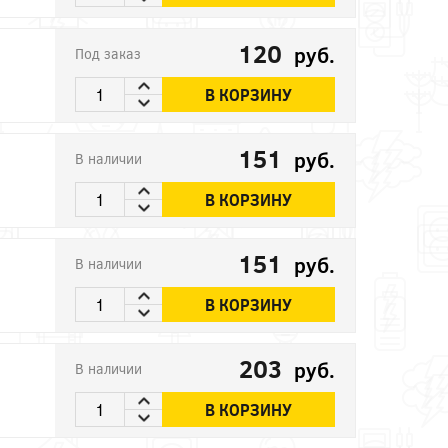
120
руб.
Под заказ
В КОРЗИНУ
151
руб.
В наличии
В КОРЗИНУ
151
руб.
В наличии
В КОРЗИНУ
203
руб.
В наличии
В КОРЗИНУ