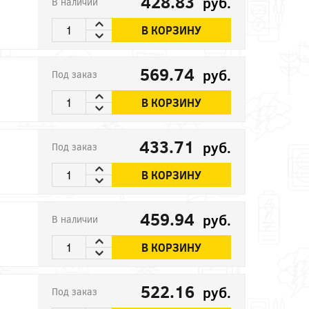
428.83
руб.
В наличии
В КОРЗИНУ
569.74
руб.
Под заказ
В КОРЗИНУ
433.71
руб.
Под заказ
В КОРЗИНУ
459.94
руб.
В наличии
В КОРЗИНУ
522.16
руб.
Под заказ