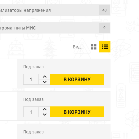
илизаторы напряжения
43
тромагниты МИС
9
Вид:
Под заказ
В КОРЗИНУ
Под заказ
В КОРЗИНУ
Под заказ