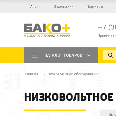
Акции
О компании
Партнеры
+7 (3
Принимаем
КАТАЛОГ ТОВАРОВ
Главная
Низковольтное оборудование
НИЗКОВОЛЬТНОЕ
Вык