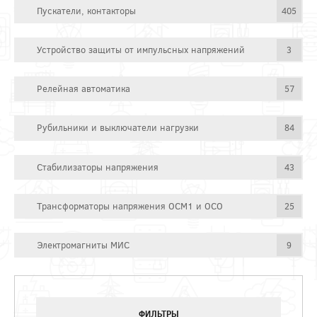
Пускатели, контакторы
405
Устройство защиты от импульсных напряжений
3
Релейная автоматика
57
Рубильники и выключатели нагрузки
84
Стабилизаторы напряжения
43
Трансформаторы напряжения ОСМ1 и ОСО
25
Электромагниты МИС
9
ФИЛЬТРЫ