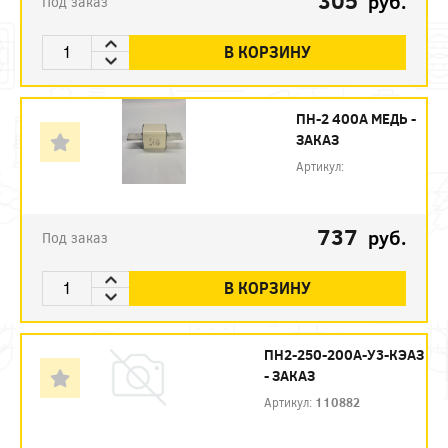
305
руб.
Под заказ
В КОРЗИНУ
ПН-2 400А МЕДЬ -
ЗАКАЗ
Артикул:
737
руб.
Под заказ
В КОРЗИНУ
ПН2-250-200А-У3-КЭАЗ
- ЗАКАЗ
Артикул:
110882