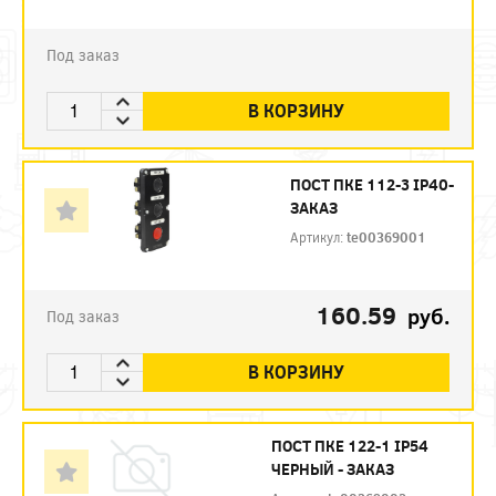
Под заказ
В КОРЗИНУ
ПОСТ ПКЕ 112-3 IP40-
ЗАКАЗ
Артикул:
te00369001
160.59
руб.
Под заказ
В КОРЗИНУ
ПОСТ ПКЕ 122-1 IP54
ЧЕРНЫЙ - ЗАКАЗ