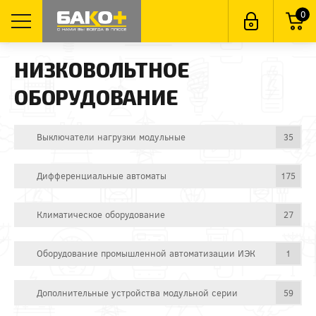
0
НИЗКОВОЛЬТНОЕ
ОБОРУДОВАНИЕ
Выключатели нагрузки модульные
35
Дифференциальные автоматы
175
Климатическое оборудование
27
Оборудование промышленной автоматизации ИЭК
1
Дополнительные устройства модульной серии
59