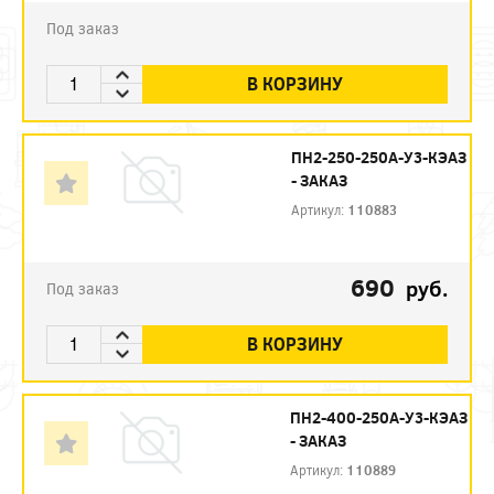
Под заказ
В КОРЗИНУ
ПН2-250-250А-У3-КЭАЗ
- ЗАКАЗ
Артикул:
110883
690
руб.
Под заказ
В КОРЗИНУ
ПН2-400-250А-У3-КЭАЗ
- ЗАКАЗ
Артикул:
110889