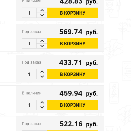
428.83
руб.
В наличии
В КОРЗИНУ
569.74
руб.
Под заказ
В КОРЗИНУ
433.71
руб.
Под заказ
В КОРЗИНУ
459.94
руб.
В наличии
В КОРЗИНУ
522.16
руб.
Под заказ