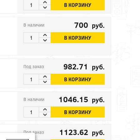
В КОРЗИНУ
700
руб.
В наличии
В КОРЗИНУ
982.71
руб.
Под заказ
В КОРЗИНУ
1046.15
руб.
В наличии
В КОРЗИНУ
1123.62
руб.
Под заказ