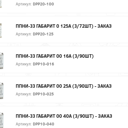
Артикул:
DPP20-100
ППНИ-33 ГАБАРИТ 0 125А (3/72ШТ) - ЗАКАЗ
Артикул:
DPP20-125
ППНИ-33 ГАБАРИТ 00 16А (3/90ШТ)
Артикул:
DPP10-016
ППНИ-33 ГАБАРИТ 00 25А (3/90ШТ) - ЗАКАЗ
Артикул:
DPP10-025
ППНИ-33 ГАБАРИТ 00 40А (3/90ШТ) - ЗАКАЗ
Артикул:
DPP10-040