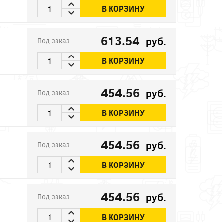
В КОРЗИНУ
613.54
руб.
Под заказ
В КОРЗИНУ
454.56
руб.
Под заказ
В КОРЗИНУ
454.56
руб.
Под заказ
В КОРЗИНУ
454.56
руб.
Под заказ
В КОРЗИНУ