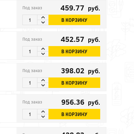
459.77
руб.
Под заказ
В КОРЗИНУ
452.57
руб.
Под заказ
В КОРЗИНУ
398.02
руб.
Под заказ
В КОРЗИНУ
956.36
руб.
Под заказ
В КОРЗИНУ