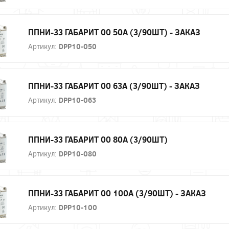
ППНИ-33 ГАБАРИТ 00 50А (3/90ШТ) - ЗАКАЗ
Артикул:
DPP10-050
ППНИ-33 ГАБАРИТ 00 63А (3/90ШТ) - ЗАКАЗ
Артикул:
DPP10-063
ППНИ-33 ГАБАРИТ 00 80А (3/90ШТ)
Артикул:
DPP10-080
ППНИ-33 ГАБАРИТ 00 100А (3/90ШТ) - ЗАКАЗ
Артикул:
DPP10-100