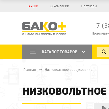
Акции
О компании
Партнеры
+7 (3
Принимаем
КАТАЛОГ ТОВАРОВ
Главная
Низковольтное оборудование
НИЗКОВОЛЬТНОЕ
Вык