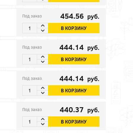
454.56
руб.
Под заказ
В КОРЗИНУ
444.14
руб.
Под заказ
В КОРЗИНУ
444.14
руб.
Под заказ
В КОРЗИНУ
440.37
руб.
Под заказ
В КОРЗИНУ