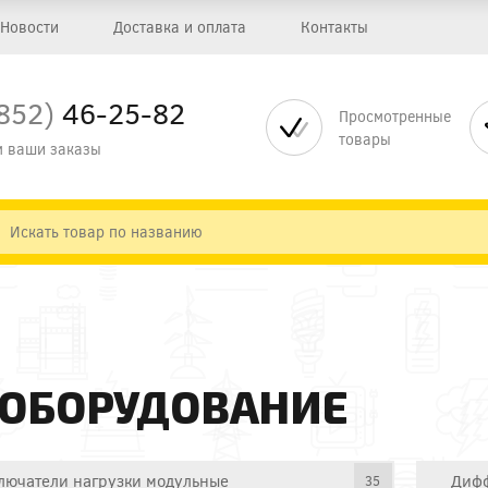
Новости
Доставка и оплата
Контакты
852)
46-25-82
Просмотренные
товары
 ваши заказы
 ОБОРУДОВАНИЕ
лючатели нагрузки модульные
Дифф
35