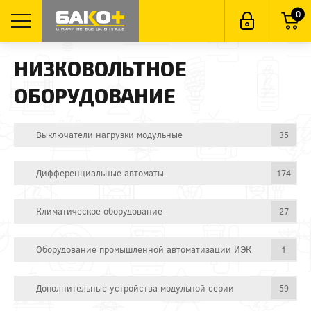
0
НИЗКОВОЛЬТНОЕ
ОБОРУДОВАНИЕ
Выключатели нагрузки модульные
35
Дифференциальные автоматы
174
Климатическое оборудование
27
Оборудование промышленной автоматизации ИЭК
1
Дополнительные устройства модульной серии
59