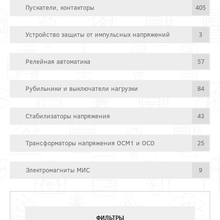
Пускатели, контакторы
405
Устройство защиты от импульсных напряжений
3
Релейная автоматика
57
Рубильники и выключатели нагрузки
84
Стабилизаторы напряжения
43
Трансформаторы напряжения ОСМ1 и ОСО
25
Электромагниты МИС
9
ФИЛЬТРЫ