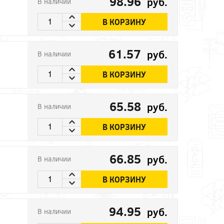
98.96
руб.
В наличии
В КОРЗИНУ
61.57
руб.
В наличии
В КОРЗИНУ
65.58
руб.
В наличии
В КОРЗИНУ
66.85
руб.
В наличии
В КОРЗИНУ
94.95
руб.
В наличии