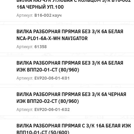
16А ЧЕРНЫЙ УП.100
Артикул:
В16-002 кауч
ВИЛКА РАЗБОРНАЯ ПРЯМАЯ БЕЗ З/К 6А БЕЛАЯ
NCA-PL01-6A-X-WH NAVIGATOR
Артикул:
61358
ВИЛКА РАЗБОРНАЯ ПРЯМАЯ БЕЗ З/К 6А БЕЛАЯ
ИЭК ВПП20-01-СТ (80/960)
Артикул:
EVP20-06-01-K01
ВИЛКА РАЗБОРНАЯ ПРЯМАЯ БЕЗ З/К 6А ЧЕРНАЯ
ИЭК ВПП20-02-СТ (80/960)
Артикул:
EVP20-06-01-K02
ВИЛКА РАЗБОРНАЯ ПРЯМАЯ С З/К 16А БЕЛАЯ ИЭК
ВПП10-01-СТ (50/600)