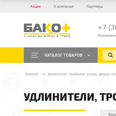
Акции
О компании
Партнеры
+7 (3
Принимаем
КАТАЛОГ ТОВАРОВ
Главная
Удлинители, тройники, вилки, шнуры се
УДЛИНИТЕЛИ, ТР
Вык