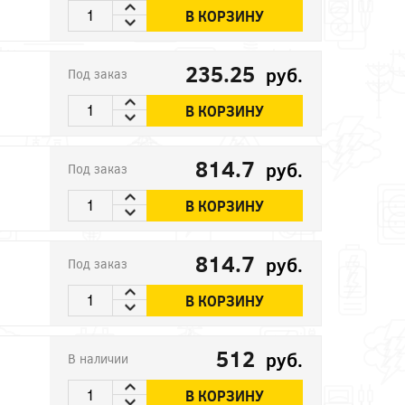
В КОРЗИНУ
235.25
руб.
Под заказ
В КОРЗИНУ
814.7
руб.
Под заказ
В КОРЗИНУ
814.7
руб.
Под заказ
В КОРЗИНУ
512
руб.
В наличии
В КОРЗИНУ