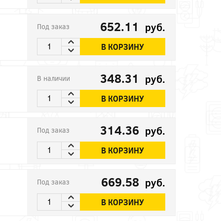
652.11
руб.
Под заказ
В КОРЗИНУ
348.31
руб.
В наличии
В КОРЗИНУ
314.36
руб.
Под заказ
В КОРЗИНУ
669.58
руб.
Под заказ
В КОРЗИНУ