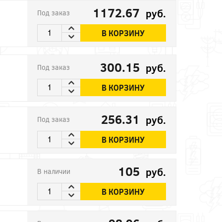
1172.67
руб.
Под заказ
В КОРЗИНУ
300.15
руб.
Под заказ
В КОРЗИНУ
256.31
руб.
Под заказ
В КОРЗИНУ
105
руб.
В наличии
В КОРЗИНУ