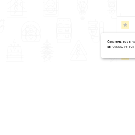
Ознакомьтесь с 
вы
соглашаетесь