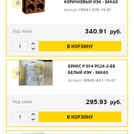
КОРИЧНЕВЫЙ ИЭК - ЗАКАЗ
Артикул:
ERB41-K30-16-DC
340.91
руб.
Под заказ
В КОРЗИНУ
БРИКС Р ОУ4 РС24-2-ББ
БЕЛЫЙ ИЭК - ЗАКАЗ
Артикул:
ERB40-K01-10-DC
295.93
руб.
Под заказ
В КОРЗИНУ