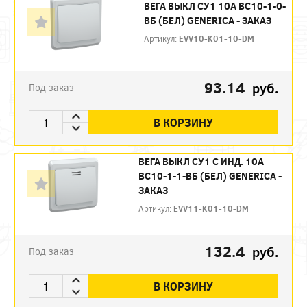
ВЕГА ВЫКЛ СУ1 10А ВС10-1-0-
ВБ (БЕЛ) GENERICA - ЗАКАЗ
Артикул:
EVV10-K01-10-DM
93.14
руб.
Под заказ
В КОРЗИНУ
ВЕГА ВЫКЛ СУ1 С ИНД. 10А
ВС10-1-1-ВБ (БЕЛ) GENERICA -
ЗАКАЗ
Артикул:
EVV11-K01-10-DM
132.4
руб.
Под заказ
В КОРЗИНУ