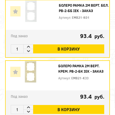
БОЛЕРО РАМКА 2М ВЕРТ. БЕЛ.
РB-2-ББ IEK - ЗАКАЗ
Артикул:
EMB21-K01
93.4
руб.
Под заказ
В КОРЗИНУ
БОЛЕРО РАМКА 2М ВЕРТ.
КРЕМ. РB-2-БК IEK - ЗАКАЗ
Артикул:
EMB21-K33
93.4
руб.
Под заказ
В КОРЗИНУ