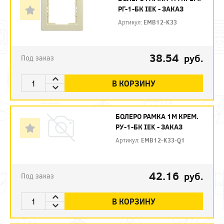
РГ-1-БК IEK - ЗАКАЗ
Артикул:
EMB12-K33
38.54
руб.
Под заказ
В КОРЗИНУ
БОЛЕРО РАМКА 1М КРЕМ.
РУ-1-БК IEK - ЗАКАЗ
Артикул:
EMB12-K33-Q1
42.16
руб.
Под заказ
В КОРЗИНУ