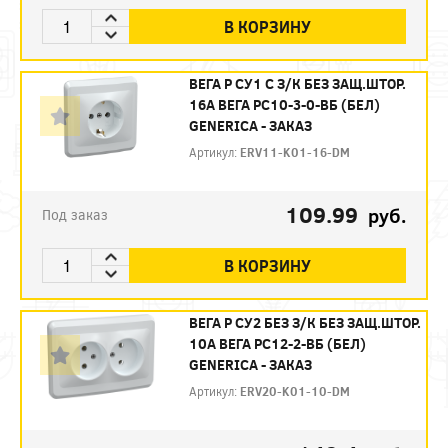
В КОРЗИНУ
ВЕГА Р СУ1 С З/К БЕЗ ЗАЩ.ШТОР.
16А ВЕГА РС10-3-0-ВБ (БЕЛ)
GENERICA - ЗАКАЗ
Артикул:
ERV11-K01-16-DM
109.99
руб.
Под заказ
В КОРЗИНУ
ВЕГА Р СУ2 БЕЗ З/К БЕЗ ЗАЩ.ШТОР.
10А ВЕГА РС12-2-ВБ (БЕЛ)
GENERICA - ЗАКАЗ
Артикул:
ERV20-K01-10-DM