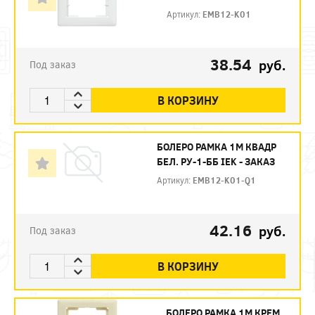
Артикул:
EMB12-K01
38.54
руб.
Под заказ
В КОРЗИНУ
БОЛЕРО РАМКА 1М КВАДР
БЕЛ. РУ-1-ББ IEK - ЗАКАЗ
Артикул:
EMB12-K01-Q1
42.16
руб.
Под заказ
В КОРЗИНУ
БОЛЕРО РАМКА 1М КРЕМ.