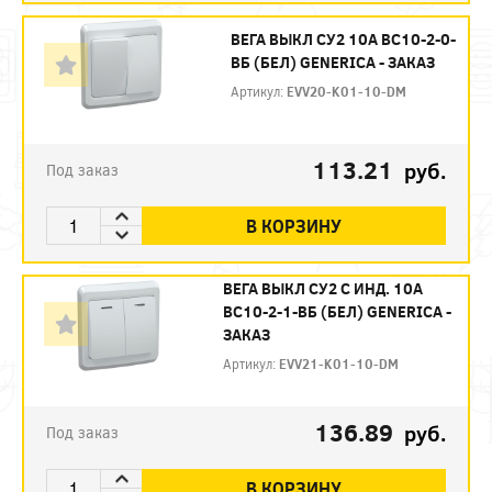
ВЕГА ВЫКЛ СУ2 10А ВС10-2-0-
ВБ (БЕЛ) GENERICA - ЗАКАЗ
Артикул:
EVV20-K01-10-DM
113.21
руб.
Под заказ
В КОРЗИНУ
ВЕГА ВЫКЛ СУ2 С ИНД. 10А
ВС10-2-1-ВБ (БЕЛ) GENERICA -
ЗАКАЗ
Артикул:
EVV21-K01-10-DM
136.89
руб.
Под заказ
В КОРЗИНУ