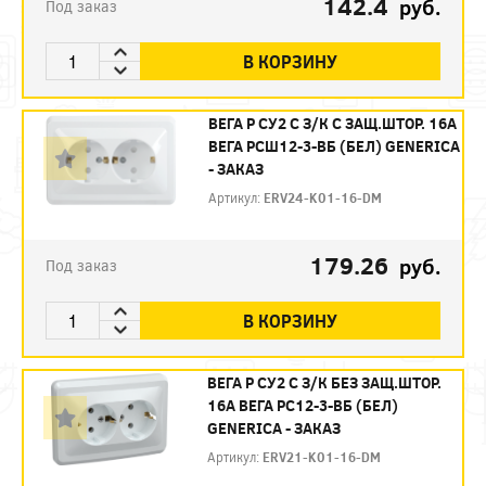
142.4
руб.
Под заказ
В КОРЗИНУ
ВЕГА Р СУ2 С З/К C ЗАЩ.ШТОР. 16А
ВЕГА РСШ12-3-ВБ (БЕЛ) GENERICA
- ЗАКАЗ
Артикул:
ERV24-K01-16-DM
179.26
руб.
Под заказ
В КОРЗИНУ
ВЕГА Р СУ2 С З/К БЕЗ ЗАЩ.ШТОР.
16А ВЕГА РС12-3-ВБ (БЕЛ)
GENERICA - ЗАКАЗ
Артикул:
ERV21-K01-16-DM