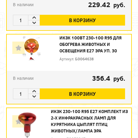
229.42
руб.
В наличии
В КОРЗИНУ
ИКЗК 100ВТ 230-100 R95 ДЛЯ
ОБОГРЕВА ЖИВОТНЫХ И
ОСВЕЩЕНИЯ Е27 ЭРА УП. 30
Артикул:
Б0064638
356.4
руб.
В наличии
В КОРЗИНУ
ИКЗК 230-100 R95 E27 КОМПЛЕКТ ИЗ
2-Х ИНФРАКРАСНЫХ ЛАМП ДЛЯ
КУРЯТНИКА ЦЫПЛЯТ ПТИЦ
ЖИВОТНЫХ/ЛАМПА ЭРА