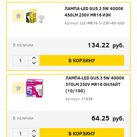
ЛАМПА-LED GU5.3 5W 4000K
450LM 230V MR16 ИЭК
Артикул:
LLE-MR16-5-230-40-GU5
134.22
руб.
В наличии
В КОРЗИНУ
ЛАМПА-LED GU5.3 5W 4000К
370LM 230V MR16 ОНЛАЙТ
(10/100)
Артикул:
71638
64.25
руб.
В наличии
В КОРЗИНУ