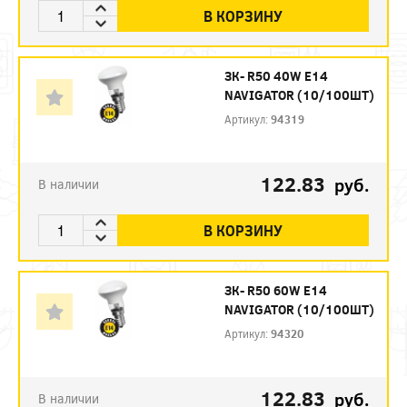
В КОРЗИНУ
ЗК- R50 40W E14
NAVIGATOR (10/100ШТ)
Артикул:
94319
122.83
руб.
В наличии
В КОРЗИНУ
ЗК- R50 60W E14
NAVIGATOR (10/100ШТ)
Артикул:
94320
122.83
руб.
В наличии