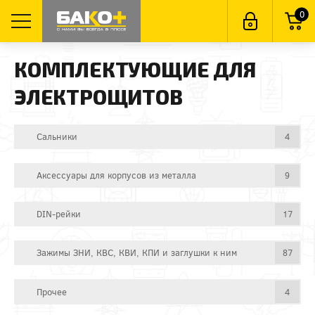
0
КОМПЛЕКТУЮЩИЕ ДЛЯ
ЭЛЕКТРОЩИТОВ
Сальники
4
Аксессуары для корпусов из металла
9
DIN-рейки
17
Зажимы ЗНИ, КВС, КВИ, КПИ и заглушки к ним
87
Прочее
4