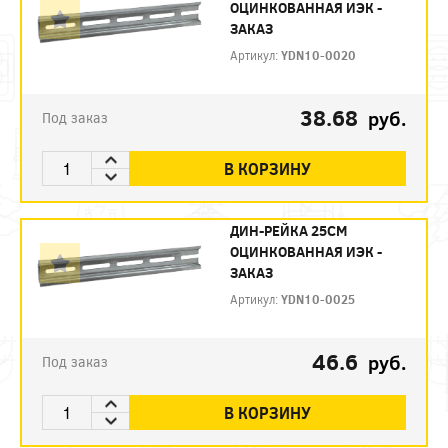
ОЦИНКОВАННАЯ ИЭК -
ЗАКАЗ
Артикул:
YDN10-0020
38.68
руб.
Под заказ
В КОРЗИНУ
ДИН-РЕЙКА 25СМ
ОЦИНКОВАННАЯ ИЭК -
ЗАКАЗ
Артикул:
YDN10-0025
46.6
руб.
Под заказ
В КОРЗИНУ