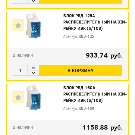
БЛОК РБД-125А
РАСПРЕДЕЛИТЕЛЬНЫЙ НА DIN-
РЕЙКУ ИЭК (6/108)
Артикул:
RBD-125
933.74
руб.
В наличии
В КОРЗИНУ
БЛОК РБД-160А
РАСПРЕДЕЛИТЕЛЬНЫЙ НА DIN-
РЕЙКУ ИЭК (6/108)
Артикул:
RBD-160
1158.88
руб.
В наличии