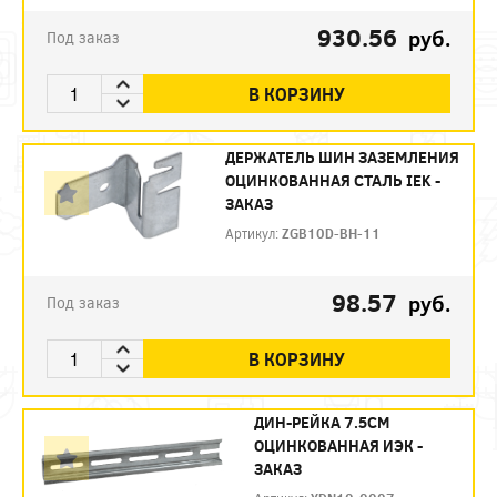
930.56
руб.
Под заказ
В КОРЗИНУ
ДЕРЖАТЕЛЬ ШИН ЗАЗЕМЛЕНИЯ
ОЦИНКОВАННАЯ СТАЛЬ IEK -
ЗАКАЗ
Артикул:
ZGB10D-BH-11
98.57
руб.
Под заказ
В КОРЗИНУ
ДИН-РЕЙКА 7.5СМ
ОЦИНКОВАННАЯ ИЭК -
ЗАКАЗ