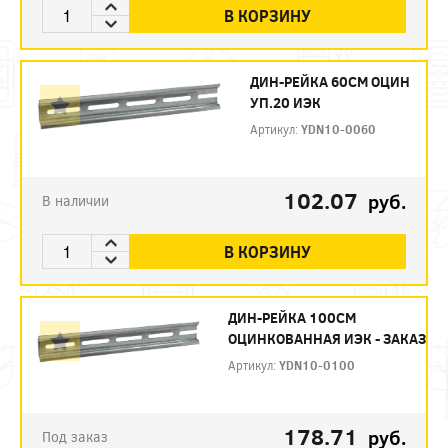
В КОРЗИНУ
ДИН-РЕЙКА 60СМ ОЦИН
УП.20 ИЭК
Артикул:
YDN10-0060
102.07
руб.
В наличии
В КОРЗИНУ
ДИН-РЕЙКА 100СМ
ОЦИНКОВАННАЯ ИЭК - ЗАКАЗ
Артикул:
YDN10-0100
178.71
руб.
Под заказ