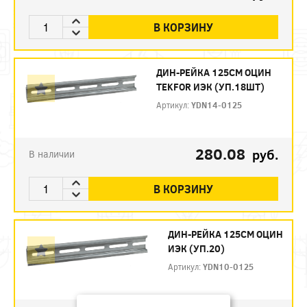
В КОРЗИНУ
ДИН-РЕЙКА 125СМ ОЦИН
TEKFOR ИЭК (УП.18ШТ)
Артикул:
YDN14-0125
280.08
руб.
В наличии
В КОРЗИНУ
ДИН-РЕЙКА 125СМ ОЦИН
ИЭК (УП.20)
Артикул:
YDN10-0125