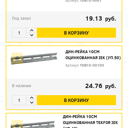
Артикул:
YDN10-0007
19.13
руб.
Под заказ
В КОРЗИНУ
ДИН-РЕЙКА 10СМ
ОЦИНКОВАННАЯ IEK (УП.50)
Артикул:
YDN10-00100
24.76
руб.
В наличии
В КОРЗИНУ
ДИН-РЕЙКА 10СМ
ОЦИНКОВАННАЯ TEKFOR IEK