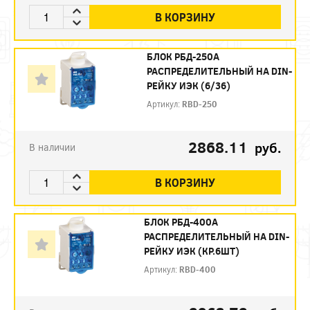
В КОРЗИНУ
БЛОК РБД-250А
РАСПРЕДЕЛИТЕЛЬНЫЙ НА DIN-
РЕЙКУ ИЭК (6/36)
Артикул:
RBD-250
2868.11
руб.
В наличии
В КОРЗИНУ
БЛОК РБД-400А
РАСПРЕДЕЛИТЕЛЬНЫЙ НА DIN-
РЕЙКУ ИЭК (КР.6ШТ)
Артикул:
RBD-400