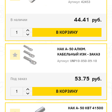
Артикул:
42453
44.41
руб.
В наличии
В КОРЗИНУ
НАК А- 50 АЛЮМ.
КАБЕЛЬНЫЙ ИЭК - ЗАКАЗ
Артикул:
UNP10-050-09-10
53.75
руб.
Под заказ
В КОРЗИНУ
НАК А- 50 КВТ 41500