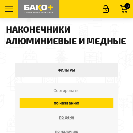
0
НАКОНЕЧНИКИ
АЛЮМИНИЕВЫЕ И МЕДНЫЕ
ФИЛЬТРЫ
Сортировать:
по названию
по цене
по наличию