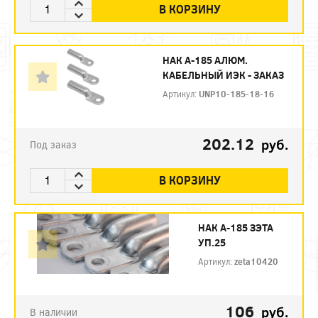
В КОРЗИНУ
НАК А-185 АЛЮМ.
КАБЕЛЬНЫЙ ИЭК - ЗАКАЗ
Артикул:
UNP10-185-18-16
202.12
руб.
Под заказ
В КОРЗИНУ
НАК А-185 ЗЭТА
УП.25
Артикул:
zeta10420
106
руб.
В наличии