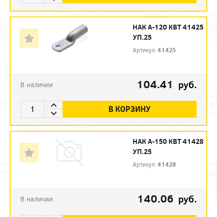
НАК А-120 КВТ 41425
УП.25
Артикул:
41425
104.41
руб.
В наличии
В КОРЗИНУ
НАК А-150 КВТ 41428
УП.25
Артикул:
41428
140.06
руб.
В наличии