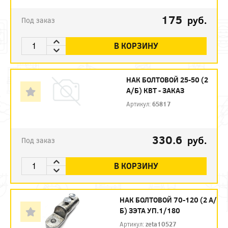
175
руб.
Под заказ
В КОРЗИНУ
НАК БОЛТОВОЙ 25-50 (2
А/Б) КВТ - ЗАКАЗ
Артикул:
65817
330.6
руб.
Под заказ
В КОРЗИНУ
НАК БОЛТОВОЙ 70-120 (2 А/
Б) ЗЭТА УП.1/180
Артикул:
zeta10527