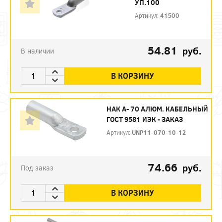
УП.100
Артикул:
41500
54.81
руб.
В наличии
В КОРЗИНУ
НАК А- 70 АЛЮМ. КАБЕЛЬНЫЙ
ГОСТ 9581 ИЭК - ЗАКАЗ
Артикул:
UNP11-070-10-12
74.66
руб.
Под заказ
В КОРЗИНУ